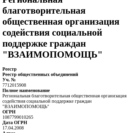
благотворительная
общественная организация
содействия социальной
поддержке граждан
"ВЗАИМОПОМОЩЬ"
Реестр
Реестр общественных объединений
Уч. №
7712015908
Полное наименование
Региональная благотворительная общественная организация
содействия социальной поддержке граждан
"ВЗАИМОПОМОЩЬ"
ОГРН
1087799010265
Дата ОГРН
17.04.2008