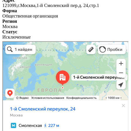
Адрес
121099,г.Москва,1-й Смоленский пер.д. 24,стр.1
Форма
Общественная организация
Регион
Москва
Статус
Исключенные