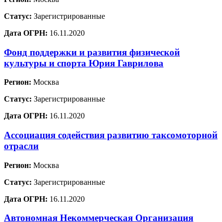
Статус:
Зарегистрированные
Дата ОГРН:
16.11.2020
Фонд поддержки и развития физической
культуры и спорта Юрия Гаврилова
Регион:
Москва
Статус:
Зарегистрированные
Дата ОГРН:
16.11.2020
Ассоциация содействия развитию таксомоторной
отрасли
Регион:
Москва
Статус:
Зарегистрированные
Дата ОГРН:
16.11.2020
Автономная Некоммерческая Организация