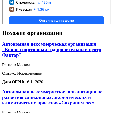
Похожие организации
Автономная некоммерческая организация
"Конно-спортивный оздоровительный центр
Фактор"
Регион:
Москва
Статус:
Исключенные
Дата ОГРН:
16.11.2020
Автономная некоммерческая организация по
развитию социальных, экологических и
климатических проектов «Сохраним лес»
Регион:
Москва