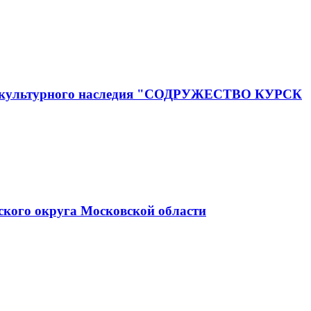
го и культурного наследия "СОДРУЖЕСТВО КУРСК
ского округа Московской области