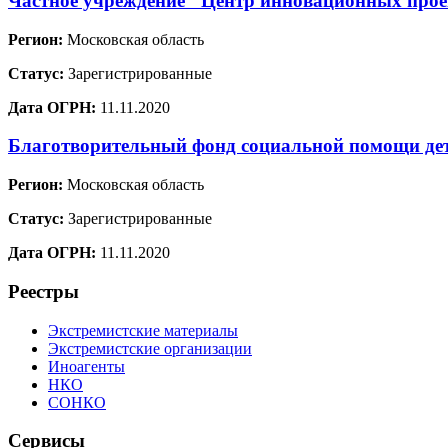
Частное учреждение "Центр инновационных проек
Регион:
Московская область
Статус:
Зарегистрированные
Дата ОГРН:
11.11.2020
Благотворительный фонд социальной помощи де
Регион:
Московская область
Статус:
Зарегистрированные
Дата ОГРН:
11.11.2020
Реестры
Экстремистские материалы
Экстремистские организации
Иноагенты
НКО
СОНКО
Сервисы