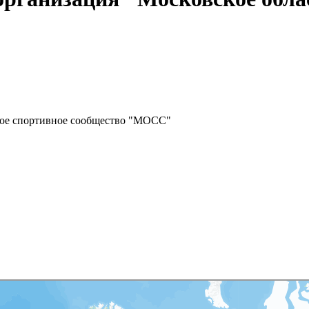
ное спортивное сообщество "МОСС"