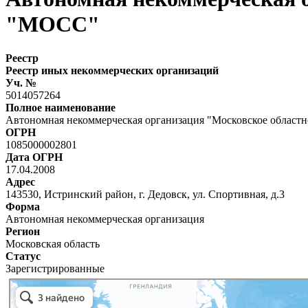
"МОСС"
Реестр
Реестр иных некоммерческих организаций
Уч. №
5014057264
Полное наименование
Автономная некоммерческая организация "Московское област
ОГРН
1085000002801
Дата ОГРН
17.04.2008
Адрес
143530, Истринский район, г. Дедовск, ул. Спортивная, д.3
Форма
Автономная некоммерческая организация
Регион
Московская область
Статус
Зарегистрированные