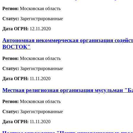
Регион:
Московская область
Статус:
Зарегистрированные
Дата ОГРН:
12.11.2020
Автономная некоммерческая организация содей
ВОСТОК"
Регион:
Московская область
Статус:
Зарегистрированные
Дата ОГРН:
11.11.2020
Местная религиозная организация мусульман "Ба
Регион:
Московская область
Статус:
Зарегистрированные
Дата ОГРН:
11.11.2020