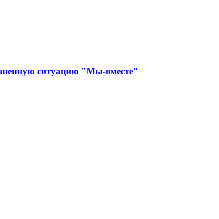
изненную ситуацию "Мы-вместе"