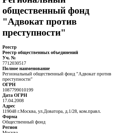
общественный фонд
"Адвокат против
преступности"
Реестр
Реестр общественных объединений
Уч. №
7712030517
Полное наименование
Региональный общественный фонд "Адвокат против
преступности"
ОГРН
1087799010199
Дата ОГРН
17.04.2008
Адрес
119048 г.Москва, ул.Доватора, д.1/28, ком.правл.
Форма
Общественный фонд
Регион
Москва