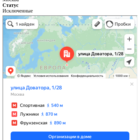
Статус
Исключенные