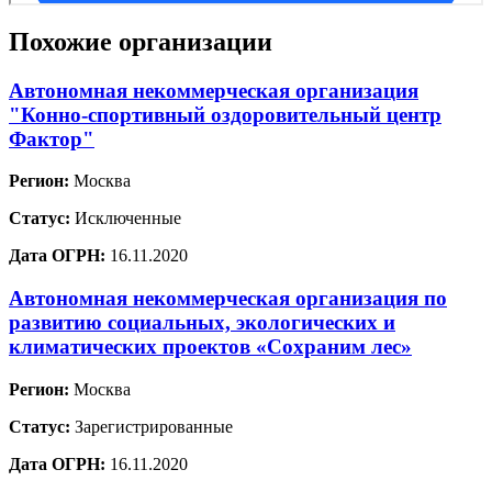
Похожие организации
Автономная некоммерческая организация
"Конно-спортивный оздоровительный центр
Фактор"
Регион:
Москва
Статус:
Исключенные
Дата ОГРН:
16.11.2020
Автономная некоммерческая организация по
развитию социальных, экологических и
климатических проектов «Сохраним лес»
Регион:
Москва
Статус:
Зарегистрированные
Дата ОГРН:
16.11.2020