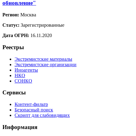
обновление"
Регион:
Москва
Статус:
Зарегистрированные
Дата ОГРН:
16.11.2020
Реестры
Экстремистские материалы
Экстремистские организации
Иноагенты
НКО
СОНКО
Сервисы
Контент-фильтр
Безопасный поиск
Скрипт для слабовидящих
Информация