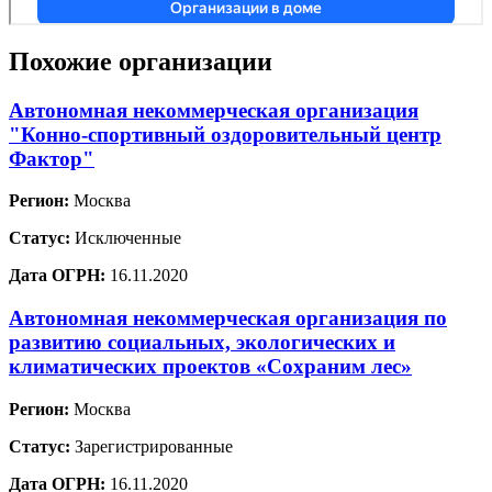
Похожие организации
Автономная некоммерческая организация
"Конно-спортивный оздоровительный центр
Фактор"
Регион:
Москва
Статус:
Исключенные
Дата ОГРН:
16.11.2020
Автономная некоммерческая организация по
развитию социальных, экологических и
климатических проектов «Сохраним лес»
Регион:
Москва
Статус:
Зарегистрированные
Дата ОГРН:
16.11.2020