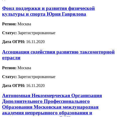
Фонд поддержки и развития физической
культуры и спорта Юрия Гаврилова
Регион:
Москва
Статус:
Зарегистрированные
Дата ОГРН:
16.11.2020
Ассоциация содействия развитию таксомоторной
отрасли
Регион:
Москва
Статус:
Зарегистрированные
Дата ОГРН:
16.11.2020
Автономная Некоммерческая Организация
Дополнительного Профессионального
Образования Московская международная
академия непрерывного образования и