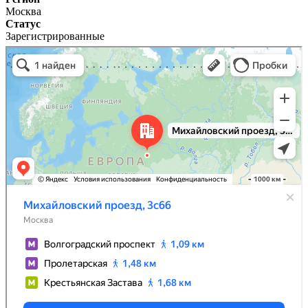
Москва
Статус
Зарегистрированные