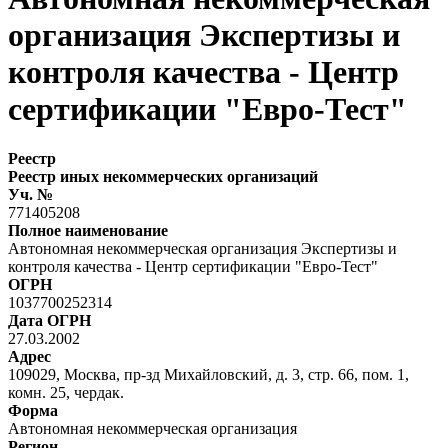
организация Экспертизы и
контроля качества - Центр
сертификации "Евро-Тест"
Реестр
Реестр иных некоммерческих организаций
Уч. №
771405208
Полное наименование
Автономная некоммерческая организация Экспертизы и
контроля качества - Центр сертификации "Евро-Тест"
ОГРН
1037700252314
Дата ОГРН
27.03.2002
Адрес
109029, Москва, пр-зд Михайловский, д. 3, стр. 66, пом. 1,
комн. 25, чердак.
Форма
Автономная некоммерческая организация
Регион