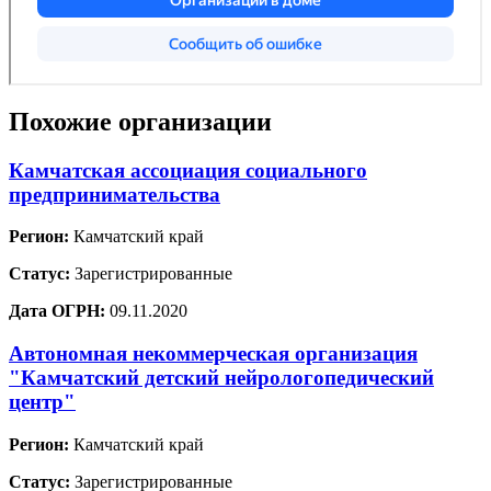
Похожие организации
Камчатская ассоциация социального
предпринимательства
Регион:
Камчатский край
Статус:
Зарегистрированные
Дата ОГРН:
09.11.2020
Автономная некоммерческая организация
"Камчатский детский нейрологопедический
центр"
Регион:
Камчатский край
Статус:
Зарегистрированные