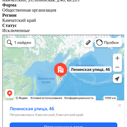
Форма
Общественная организация
Регион
Камчатский край
Статус
Исключенные