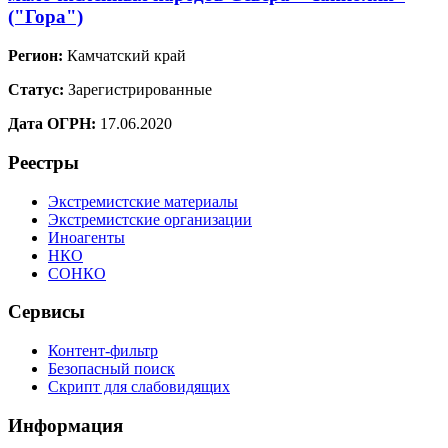
("Гора")
Регион:
Камчатский край
Статус:
Зарегистрированные
Дата ОГРН:
17.06.2020
Реестры
Экстремистские материалы
Экстремистские организации
Иноагенты
НКО
СОНКО
Сервисы
Контент-фильтр
Безопасный поиск
Скрипт для слабовидящих
Информация