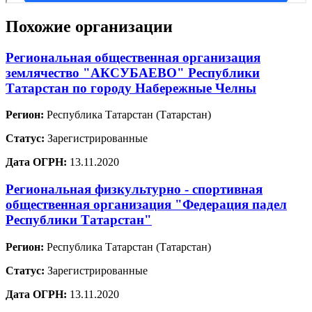
Похожие организации
Региональная общественная организация
землячество "АКСУБАЕВО" Республики
Татарстан по городу Набережные Челны
Регион:
Республика Татарстан (Татарстан)
Статус:
Зарегистрированные
Дата ОГРН:
13.11.2020
Региональная физкультурно - спортивная
общественная организация "Федерация падел
Республики Татарстан"
Регион:
Республика Татарстан (Татарстан)
Статус:
Зарегистрированные
Дата ОГРН:
13.11.2020