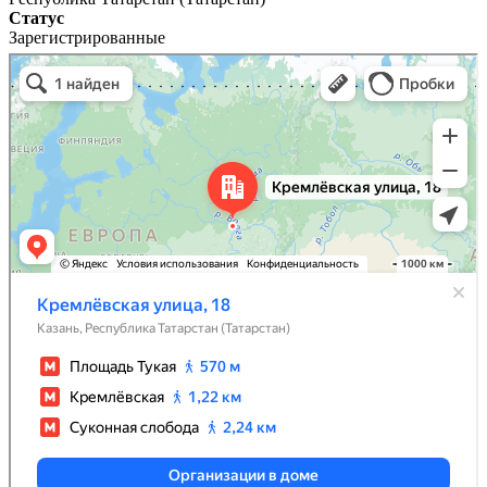
Статус
Зарегистрированные