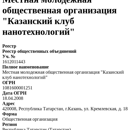
общественная организация
"Казанский клуб
нанотехнологий"
Реестр
Реестр общественных объединений
Уч. №
1612011443
Полное наименование
Местная молодежная общественная организация "Казанский
клуб нанотехнологий"
ОГРН
1081600001251
Дата ОГРН
18.04.2008
Адрес
420008, Республика Татарстан, г.Казань, ул. Кремлевская, д. 18
Форма
Общественная организация
Регион
Республика Татарстан (Татарстан)