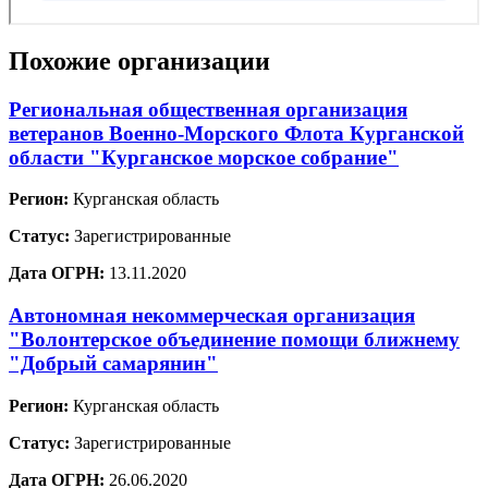
Похожие организации
Региональная общественная организация
ветеранов Военно-Морского Флота Курганской
области "Курганское морское собрание"
Регион:
Курганская область
Статус:
Зарегистрированные
Дата ОГРН:
13.11.2020
Автономная некоммерческая организация
"Волонтерское объединение помощи ближнему
"Добрый самарянин"
Регион:
Курганская область
Статус:
Зарегистрированные
Дата ОГРН:
26.06.2020