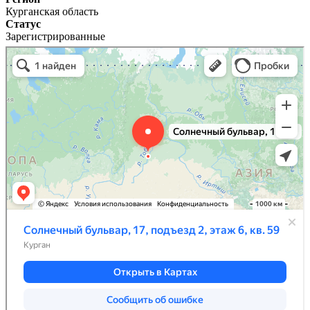
Курганская область
Статус
Зарегистрированные