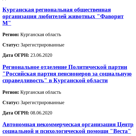
Курганская региональная общественная
организация любителей животных "Фаворит
М"
Регион:
Курганская область
Статус:
Зарегистрированные
Дата ОГРН:
23.06.2020
Региональное отделение Политической партии
"Российская партия пенсионеров за социальную
справедливость" в Курганской области
Регион:
Курганская область
Статус:
Зарегистрированные
Дата ОГРН:
08.06.2020
Автономная некоммерческая организация Центр
социальной и психологической помощи "Веста"