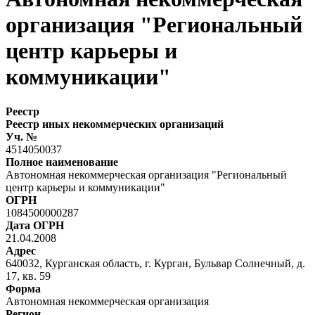
организация "Региональный
центр карьеры и
коммуникации"
Реестр
Реестр иных некоммерческих организаций
Уч. №
4514050037
Полное наименование
Автономная некоммерческая организация "Региональный
центр карьеры и коммуникации"
ОГРН
1084500000287
Дата ОГРН
21.04.2008
Адрес
640032, Курганская область, г. Курган, Бульвар Солнечный, д.
17, кв. 59
Форма
Автономная некоммерческая организация
Регион