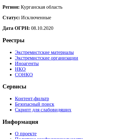
Регион:
Курганская область
Статус:
Исключенные
Дата ОГРН:
08.10.2020
Реестры
Экстремистские материалы
Экстремистские организации
Иноагенты
НКО
СОНКО
Сервисы
Контент-фильтр
Безопасный поиск
Скрипт для слабовидящих
Информация
О проекте