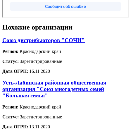
Похожие организации
Союз дистрибьюторов "СОЧИ"
Регион:
Краснодарский край
Статус:
Зарегистрированные
Дата ОГРН:
16.11.2020
Усть-Лабинская районная общественная
организация "Союз многодетных семей
"Большая семья"
Регион:
Краснодарский край
Статус:
Зарегистрированные
Дата ОГРН:
13.11.2020