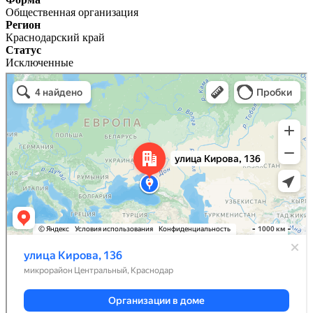
Общественная организация
Регион
Краснодарский край
Статус
Исключенные