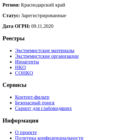
Регион:
Краснодарский край
Статус:
Зарегистрированные
Дата ОГРН:
09.11.2020
Реестры
Экстремистские материалы
Экстремистские организации
Иноагенты
НКО
СОНКО
Сервисы
Контент-фильтр
Безопасный поиск
Скрипт для слабовидящих
Информация
О проекте
Политика конфиденциальности