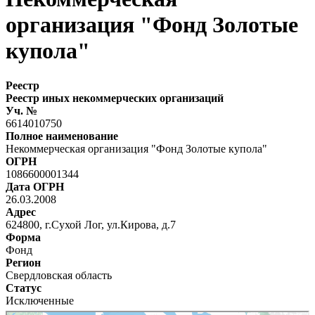
организация "Фонд Золотые
купола"
Реестр
Реестр иных некоммерческих организаций
Уч. №
6614010750
Полное наименование
Некоммерческая организация "Фонд Золотые купола"
ОГРН
1086600001344
Дата ОГРН
26.03.2008
Адрес
624800, г.Сухой Лог, ул.Кирова, д.7
Форма
Фонд
Регион
Свердловская область
Статус
Исключенные