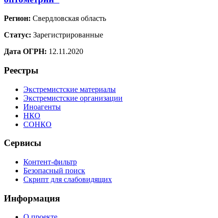
Регион:
Свердловская область
Статус:
Зарегистрированные
Дата ОГРН:
12.11.2020
Реестры
Экстремистские материалы
Экстремистские организации
Иноагенты
НКО
СОНКО
Сервисы
Контент-фильтр
Безопасный поиск
Скрипт для слабовидящих
Информация
О проекте