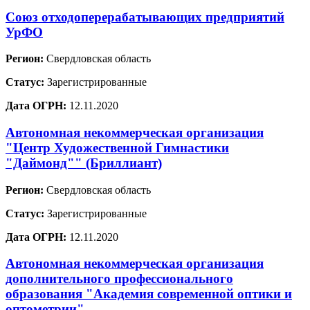
Союз отходоперерабатывающих предприятий
УрФО
Регион:
Свердловская область
Статус:
Зарегистрированные
Дата ОГРН:
12.11.2020
Автономная некоммерческая организация
"Центр Художественной Гимнастики
"Даймонд"" (Бриллиант)
Регион:
Свердловская область
Статус:
Зарегистрированные
Дата ОГРН:
12.11.2020
Автономная некоммерческая организация
дополнительного профессионального
образования "Академия современной оптики и
оптометрии"