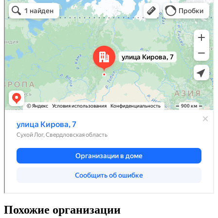
Похожие организации