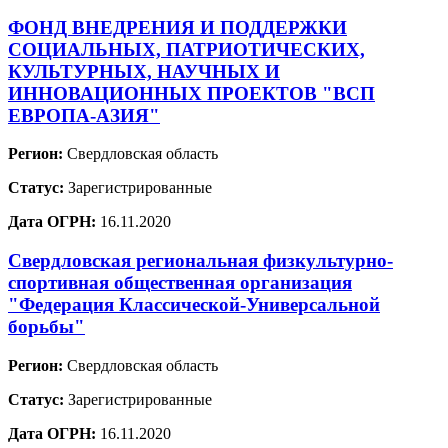
ФОНД ВНЕДРЕНИЯ И ПОДДЕРЖКИ
СОЦИАЛЬНЫХ, ПАТРИОТИЧЕСКИХ,
КУЛЬТУРНЫХ, НАУЧНЫХ И
ИННОВАЦИОННЫХ ПРОЕКТОВ "ВСП
ЕВРОПА-АЗИЯ"
Регион:
Свердловская область
Статус:
Зарегистрированные
Дата ОГРН:
16.11.2020
Свердловская региональная физкультурно-
спортивная общественная организация
"Федерация Классической-Универсальной
борьбы"
Регион:
Свердловская область
Статус:
Зарегистрированные
Дата ОГРН:
16.11.2020