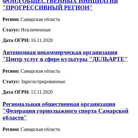
ФОНД ОБЩЕСТВЕННЫХ ИНИЦИАТИВ
"ПРОГРЕССИВНЫЙ РЕГИОН"
Регион:
Самарская область
Статус:
Исключенные
Дата ОГРН:
16.11.2020
Автономная некоммерческая организация
"Центр услуг в сфере культуры "ДЕЛЬАРТЕ"
Регион:
Самарская область
Статус:
Зарегистрированные
Дата ОГРН:
12.11.2020
Региональная общественная организация
"Федерация горнолыжного спорта Самарской
области"
Регион:
Самарская область