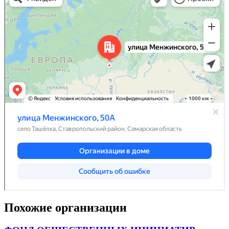
Похожие организации