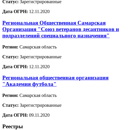
Статус:
Зарегистрированные
Дата ОГРН:
12.11.2020
Региональная Общественная Самарская
Организация "Союз ветеранов десантников и
подразделений специального назначения"
Регион:
Самарская область
Статус:
Зарегистрированные
Дата ОГРН:
12.11.2020
Региональная общественная организация
"Академия футбола"
Регион:
Самарская область
Статус:
Зарегистрированные
Дата ОГРН:
09.11.2020
Реестры