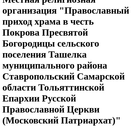
организация "Православный
приход храма в честь
Покрова Пресвятой
Богородицы сельского
поселения Ташелка
муниципального района
Ставропольский Самарской
области Тольяттинской
Епархии Русской
Православной Церкви
(Московский Патриархат)"