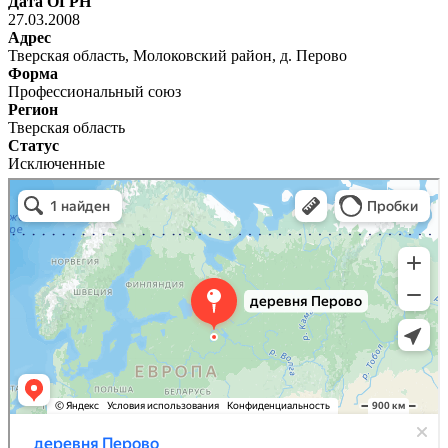
Дата ОГРН
27.03.2008
Адрес
Тверская область, Молоковский район, д. Перово
Форма
Профессиональный союз
Регион
Тверская область
Статус
Исключенные