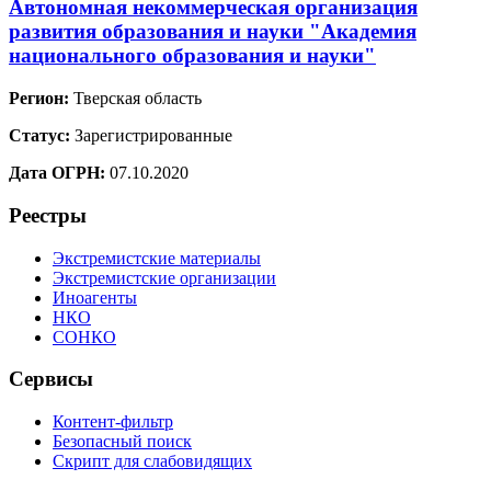
Автономная некоммерческая организация
развития образования и науки "Академия
национального образования и науки"
Регион:
Тверская область
Статус:
Зарегистрированные
Дата ОГРН:
07.10.2020
Реестры
Экстремистские материалы
Экстремистские организации
Иноагенты
НКО
СОНКО
Сервисы
Контент-фильтр
Безопасный поиск
Скрипт для слабовидящих