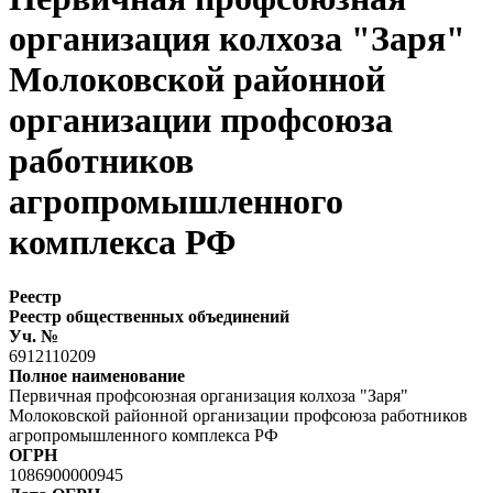
организация колхоза "Заря"
Молоковской районной
организации профсоюза
работников
агропромышленного
комплекса РФ
Реестр
Реестр общественных объединений
Уч. №
6912110209
Полное наименование
Первичная профсоюзная организация колхоза "Заря"
Молоковской районной организации профсоюза работников
агропромышленного комплекса РФ
ОГРН
1086900000945