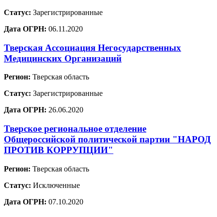
Статус:
Зарегистрированные
Дата ОГРН:
06.11.2020
Тверская Ассоциация Негосударственных
Медицинских Организаций
Регион:
Тверская область
Статус:
Зарегистрированные
Дата ОГРН:
26.06.2020
Тверское региональное отделение
Общероссийской политической партии "НАРОД
ПРОТИВ КОРРУПЦИИ"
Регион:
Тверская область
Статус:
Исключенные
Дата ОГРН:
07.10.2020