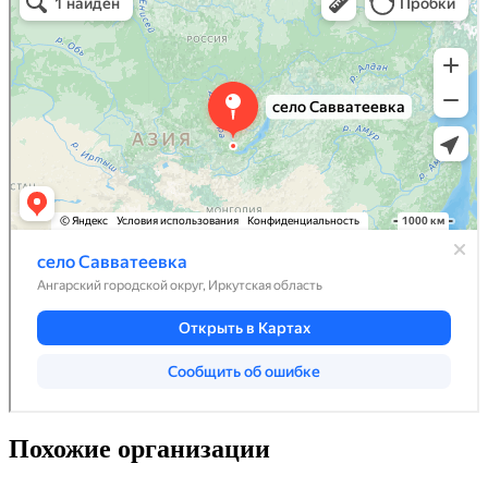
Похожие организации