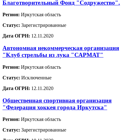
Благотворительный Фонд "Содружество".
Регион:
Иркутская область
Статус:
Зарегистрированные
Дата ОГРН:
12.11.2020
Автономная некоммерческая организация
"Клуб стрельбы из лука "САРМАТ"
Регион:
Иркутская область
Статус:
Исключенные
Дата ОГРН:
12.11.2020
Общественная спортивная организация
"Федерация хоккея города Иркутска"
Регион:
Иркутская область
Статус:
Зарегистрированные