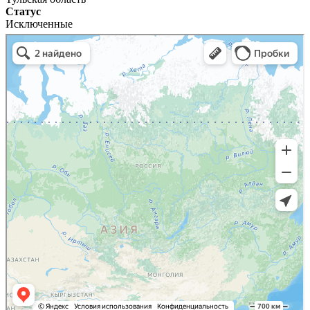
Статус
Исключенные