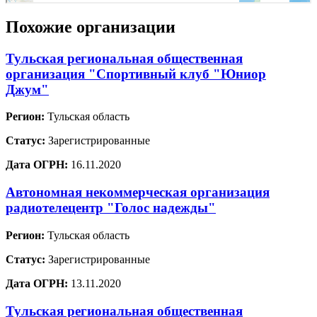
Похожие организации
Тульская региональная общественная
организация "Спортивный клуб "Юниор
Джум"
Регион:
Тульская область
Статус:
Зарегистрированные
Дата ОГРН:
16.11.2020
Автономная некоммерческая организация
радиотелецентр "Голос надежды"
Регион:
Тульская область
Статус:
Зарегистрированные
Дата ОГРН:
13.11.2020
Тульская региональная общественная