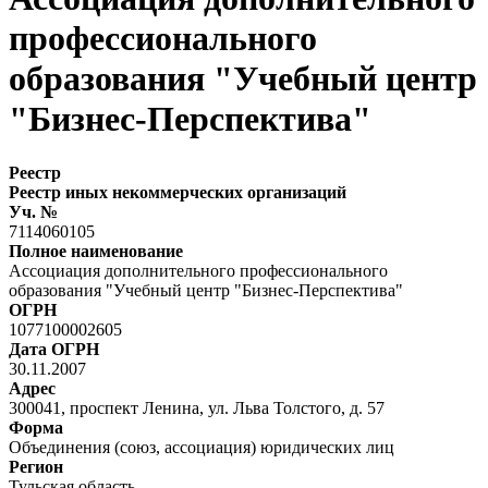
профессионального
образования "Учебный центр
"Бизнес-Перспектива"
Реестр
Реестр иных некоммерческих организаций
Уч. №
7114060105
Полное наименование
Ассоциация дополнительного профессионального
образования "Учебный центр "Бизнес-Перспектива"
ОГРН
1077100002605
Дата ОГРН
30.11.2007
Адрес
300041, проспект Ленина, ул. Льва Толстого, д. 57
Форма
Объединения (союз, ассоциация) юридических лиц
Регион
Тульская область