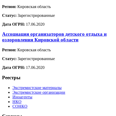
Регион:
Кировская область
Статус:
Зарегистрированные
Дата ОГРН:
17.06.2020
Ассоциация организаторов детского отдыха и
оздоровления Кировской области
Регион:
Кировская область
Статус:
Зарегистрированные
Дата ОГРН:
17.06.2020
Реестры
Экстремистские материалы
Экстремистские организации
Иноагенты
НКО
СОНКО