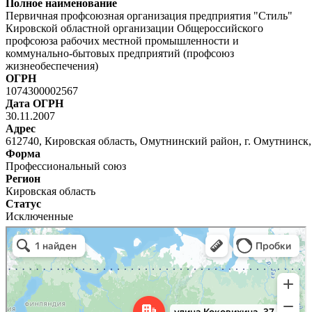
Полное наименование
Первичная профсоюзная организация предприятия "Стиль"
Кировской областной организации Общероссийского
профсоюза рабочих местной промышленности и
коммунально-бытовых предприятий (профсоюз
жизнеобеспечения)
ОГРН
1074300002567
Дата ОГРН
30.11.2007
Адрес
612740, Кировская область, Омутнинский район, г. Омутнинск, 
Форма
Профессиональный союз
Регион
Кировская область
Статус
Исключенные