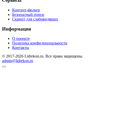
Сервисы
Контент-фильтр
Безопасный поиск
Скрипт для слабовидящих
Информация
О проекте
Политика конфиденциальности
Контакты
© 2017-2026 Lidrekon.ru. Все права защищены.
admin@lidrekon.ru