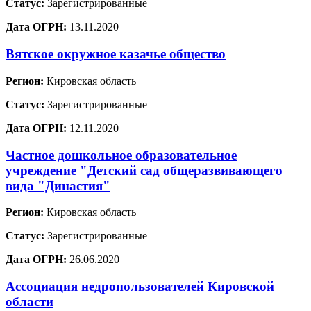
Статус:
Зарегистрированные
Дата ОГРН:
13.11.2020
Вятское окружное казачье общество
Регион:
Кировская область
Статус:
Зарегистрированные
Дата ОГРН:
12.11.2020
Частное дошкольное образовательное
учреждение "Детский сад общеразвивающего
вида "Династия"
Регион:
Кировская область
Статус:
Зарегистрированные
Дата ОГРН:
26.06.2020
Ассоциация недропользователей Кировской
области