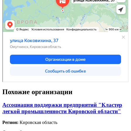
Похожие организации
Ассоциация поддержки предприятий "Кластер
легкой промышленности Кировской области"
Регион:
Кировская область