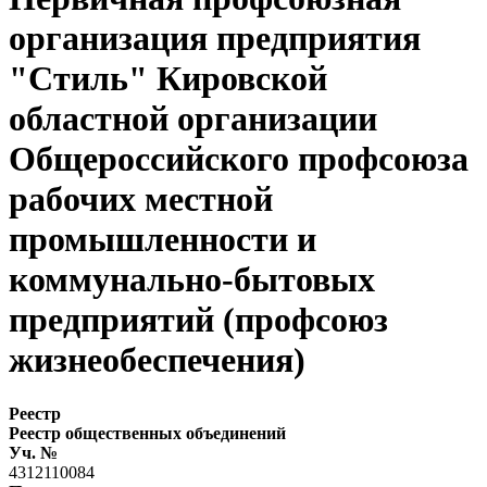
организация предприятия
"Стиль" Кировской
областной организации
Общероссийского профсоюза
рабочих местной
промышленности и
коммунально-бытовых
предприятий (профсоюз
жизнеобеспечения)
Реестр
Реестр общественных объединений
Уч. №
4312110084