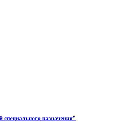
й специального назначения"