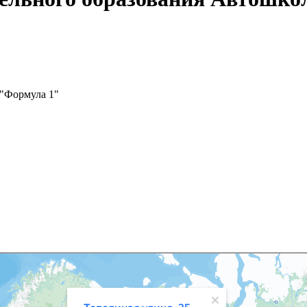
 "Формула 1"