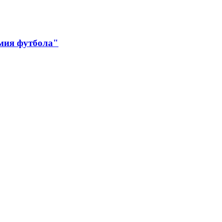
мия футбола"