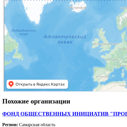
Похожие организации
ФОНД ОБЩЕСТВЕННЫХ ИНИЦИАТИВ "ПРО
Регион:
Самарская область