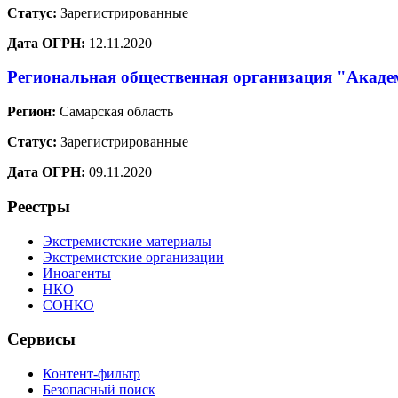
Статус:
Зарегистрированные
Дата ОГРН:
12.11.2020
Региональная общественная организация "Акаде
Регион:
Самарская область
Статус:
Зарегистрированные
Дата ОГРН:
09.11.2020
Реестры
Экстремистские материалы
Экстремистские организации
Иноагенты
НКО
СОНКО
Сервисы
Контент-фильтр
Безопасный поиск