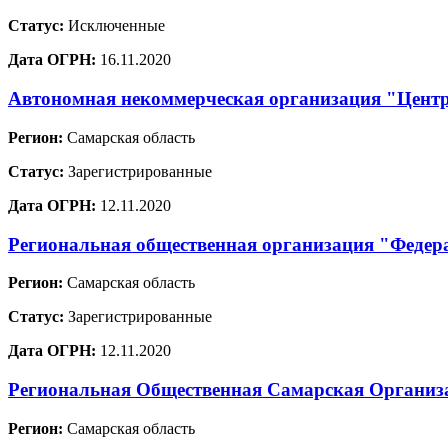
Статус:
Исключенные
Дата ОГРН:
16.11.2020
Автономная некоммерческая организация "Цент
Регион:
Самарская область
Статус:
Зарегистрированные
Дата ОГРН:
12.11.2020
Региональная общественная организация "Федер
Регион:
Самарская область
Статус:
Зарегистрированные
Дата ОГРН:
12.11.2020
Региональная Общественная Самарская Организа
Регион:
Самарская область