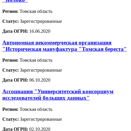
Регион:
Томская область
Статус:
Зарегистрированные
Дата ОГРН:
16.06.2020
Автономная некоммерческая организация
"Историческая мануфактура "Томская береста"
Регион:
Томская область
Статус:
Зарегистрированные
Дата ОГРН:
06.10.2020
Ассоциация "Университетский консорциум
исследователей больших данных"
Регион:
Томская область
Статус:
Зарегистрированные
Дата ОГРН:
02.10.2020