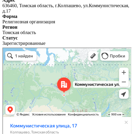
Адрес
636460, Томская область, г.Колпашево, ул.Коммунистическая,
д.17
Форма
Религиозная организация
Регион
Томская область
Статус
Зарегистрированные