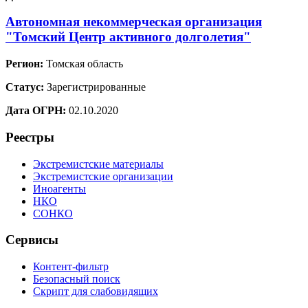
Автономная некоммерческая организация
"Томский Центр активного долголетия"
Регион:
Томская область
Статус:
Зарегистрированные
Дата ОГРН:
02.10.2020
Реестры
Экстремистские материалы
Экстремистские организации
Иноагенты
НКО
СОНКО
Сервисы
Контент-фильтр
Безопасный поиск
Скрипт для слабовидящих