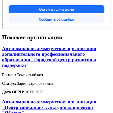
Похожие организации
Автономная некоммерческая организация
дополнительного профессионального
образования "Городской центр развития и
поддержки"
Регион:
Томская область
Статус:
Зарегистрированные
Дата ОГРН:
16.06.2020
Автономная некоммерческая организация
"Центр социально-культурных проектов
"Яблоко"