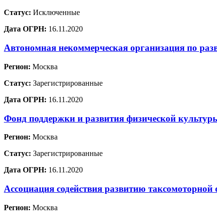
Статус:
Исключенные
Дата ОГРН:
16.11.2020
Автономная некоммерческая организация по раз
Регион:
Москва
Статус:
Зарегистрированные
Дата ОГРН:
16.11.2020
Фонд поддержки и развития физической культур
Регион:
Москва
Статус:
Зарегистрированные
Дата ОГРН:
16.11.2020
Ассоциация содействия развитию таксомоторной 
Регион:
Москва