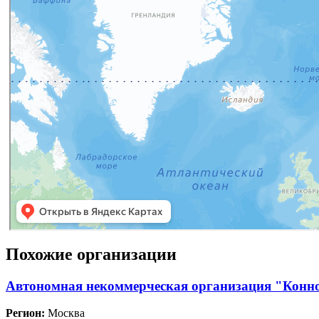
Похожие организации
Автономная некоммерческая организация "Конн
Регион:
Москва