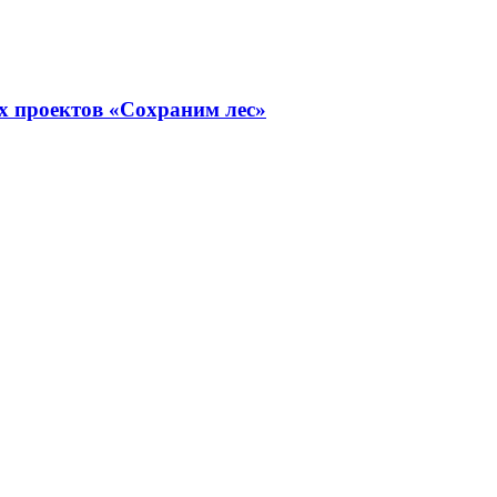
х проектов «Сохраним лес»