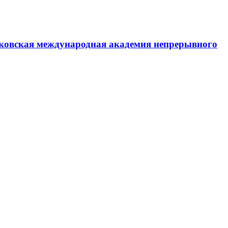
ковская международная академия непрерывного