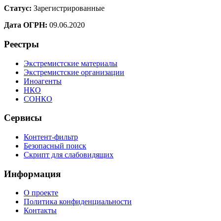
Статус:
Зарегистрированные
Дата ОГРН:
09.06.2020
Реестры
Экстремистские материалы
Экстремистские организации
Иноагенты
НКО
СОНКО
Сервисы
Контент-фильтр
Безопасный поиск
Скрипт для слабовидящих
Информация
О проекте
Политика конфиденциальности
Контакты