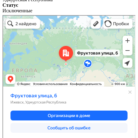
Статус
Исключенные