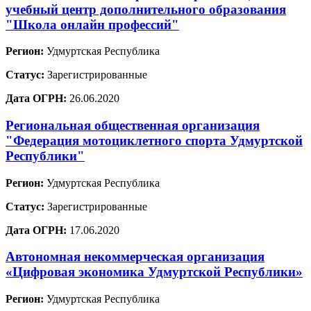
учебный центр дополнительного образования
"Школа онлайн профессий"
Регион:
Удмуртская Республика
Статус:
Зарегистрированные
Дата ОГРН:
26.06.2020
Региональная общественная организация
"Федерация мотоциклетного спорта Удмуртской
Республики"
Регион:
Удмуртская Республика
Статус:
Зарегистрированные
Дата ОГРН:
17.06.2020
Автономная некоммерческая организация
«Цифровая экономика Удмуртской Республики»
Регион:
Удмуртская Республика