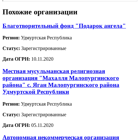
Похожие организации
Благотворительный фонд "Подарок ангела"
Регион:
Удмуртская Республика
Статус:
Зарегистрированные
Дата ОГРН:
10.11.2020
Местная мусульманская религиозная
организация "Махалля Малопургинского
района" с. Яган Малопургинского района
Удмуртской Республики
Регион:
Удмуртская Республика
Статус:
Зарегистрированные
Дата ОГРН:
05.11.2020
Автономная некоммерческая организация