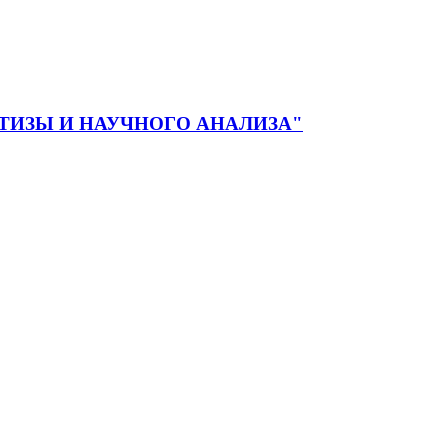
ЕРТИЗЫ И НАУЧНОГО АНАЛИЗА"