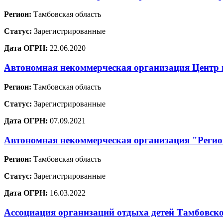
Регион:
Тамбовская область
Статус:
Зарегистрированные
Дата ОГРН:
22.06.2020
Автономная некоммерческая организация Цент
Регион:
Тамбовская область
Статус:
Зарегистрированные
Дата ОГРН:
07.09.2021
Автономная некоммерческая организация "Регион
Регион:
Тамбовская область
Статус:
Зарегистрированные
Дата ОГРН:
16.03.2022
Ассоциация организаций отдыха детей Тамбовско