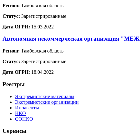
Регион:
Тамбовская область
Статус:
Зарегистрированные
Дата ОГРН:
15.03.2022
Автономная некоммерческая организаци
Регион:
Тамбовская область
Статус:
Зарегистрированные
Дата ОГРН:
18.04.2022
Реестры
Экстремистские материалы
Экстремистские организации
Иноагенты
НКО
СОНКО
Сервисы