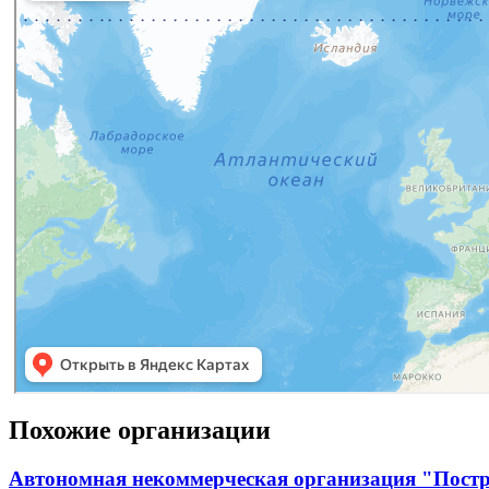
Похожие организации
Автономная некоммерческая организация "Постр