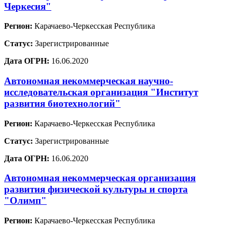
Черкесия"
Регион:
Карачаево-Черкесская Республика
Статус:
Зарегистрированные
Дата ОГРН:
16.06.2020
Автономная некоммерческая научно-
исследовательская организация "Институт
развития биотехнологий"
Регион:
Карачаево-Черкесская Республика
Статус:
Зарегистрированные
Дата ОГРН:
16.06.2020
Автономная некоммерческая организация
развития физической культуры и спорта
"Олимп"
Регион:
Карачаево-Черкесская Республика