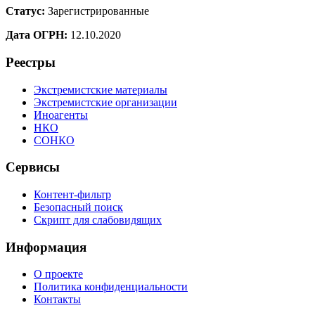
Статус:
Зарегистрированные
Дата ОГРН:
12.10.2020
Реестры
Экстремистские материалы
Экстремистские организации
Иноагенты
НКО
СОНКО
Сервисы
Контент-фильтр
Безопасный поиск
Скрипт для слабовидящих
Информация
О проекте
Политика конфиденциальности
Контакты