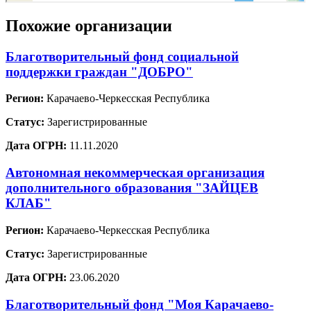
Похожие организации
Благотворительный фонд социальной
поддержки граждан "ДОБРО"
Регион:
Карачаево-Черкесская Республика
Статус:
Зарегистрированные
Дата ОГРН:
11.11.2020
Автономная некоммерческая организация
дополнительного образования "ЗАЙЦЕВ
КЛАБ"
Регион:
Карачаево-Черкесская Республика
Статус:
Зарегистрированные
Дата ОГРН:
23.06.2020
Благотворительный фонд "Моя Карачаево-