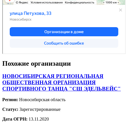
Похожие организации
НОВОСИБИРСКАЯ РЕГИОНАЛЬНАЯ
ОБЩЕСТВЕННАЯ ОРГАНИЗАЦИЯ
СПОРТИВНОГО ТАНЦА "СШ ЭДЕЛЬВЕЙС"
Регион:
Новосибирская область
Статус:
Зарегистрированные
Дата ОГРН:
13.11.2020