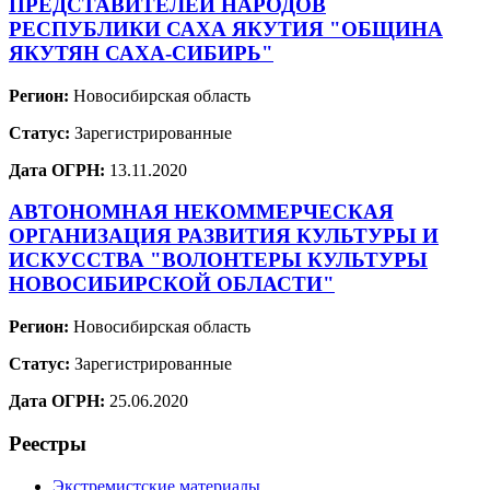
ПРЕДСТАВИТЕЛЕЙ НАРОДОВ
РЕСПУБЛИКИ САХА ЯКУТИЯ "ОБЩИНА
ЯКУТЯН САХА-СИБИРЬ"
Регион:
Новосибирская область
Статус:
Зарегистрированные
Дата ОГРН:
13.11.2020
АВТОНОМНАЯ НЕКОММЕРЧЕСКАЯ
ОРГАНИЗАЦИЯ РАЗВИТИЯ КУЛЬТУРЫ И
ИСКУССТВА "ВОЛОНТЕРЫ КУЛЬТУРЫ
НОВОСИБИРСКОЙ ОБЛАСТИ"
Регион:
Новосибирская область
Статус:
Зарегистрированные
Дата ОГРН:
25.06.2020
Реестры
Экстремистские материалы