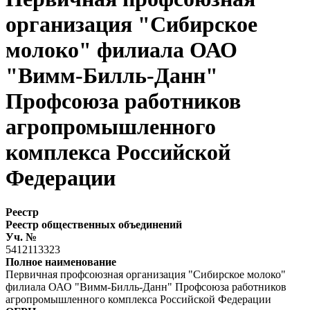
организация "Сибирское
молоко" филиала ОАО
"Вимм-Билль-Данн"
Профсоюза работников
агропромышленного
комплекса Российской
Федерации
Реестр
Реестр общественных объединений
Уч. №
5412113323
Полное наименование
Первичная профсоюзная организация "Сибирское молоко"
филиала ОАО "Вимм-Билль-Данн" Профсоюза работников
агропромышленного комплекса Российской Федерации