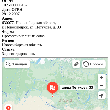
ОГРН
1025400005157
Дата ОГРН
28.12.2007
Адрес
630077, Новосибирская область,
г. Новосибирск, ул. Петухова, д. 33
Форма
Профессиональный союз
Регион
Новосибирская область
Статус
Зарегистрированные