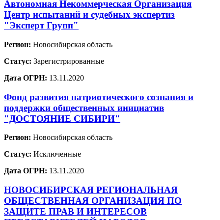
Автономная Некоммерческая Организация
Центр испытаний и судебных экспертиз
"Эксперт Групп"
Регион:
Новосибирская область
Статус:
Зарегистрированные
Дата ОГРН:
13.11.2020
Фонд развития патриотического сознания и
поддержки общественных инициатив
"ДОСТОЯНИЕ СИБИРИ"
Регион:
Новосибирская область
Статус:
Исключенные
Дата ОГРН:
13.11.2020
НОВОСИБИРСКАЯ РЕГИОНАЛЬНАЯ
ОБЩЕСТВЕННАЯ ОРГАНИЗАЦИЯ ПО
ЗАЩИТЕ ПРАВ И ИНТЕРЕСОВ