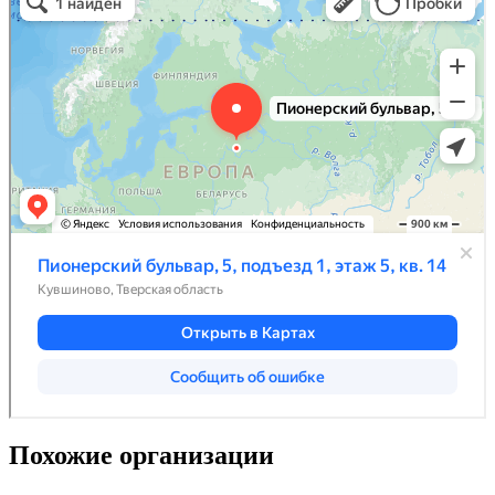
Похожие организации