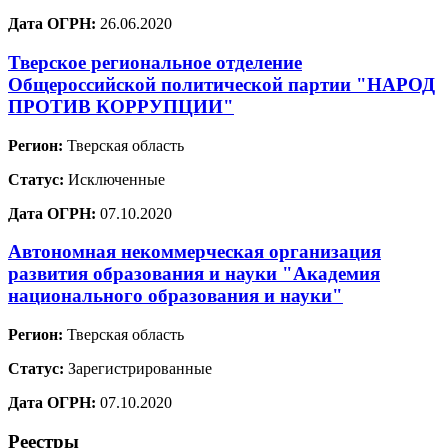
Дата ОГРН:
26.06.2020
Тверское региональное отделение
Общероссийской политической партии "НАРОД
ПРОТИВ КОРРУПЦИИ"
Регион:
Тверская область
Статус:
Исключенные
Дата ОГРН:
07.10.2020
Автономная некоммерческая организация
развития образования и науки "Академия
национального образования и науки"
Регион:
Тверская область
Статус:
Зарегистрированные
Дата ОГРН:
07.10.2020
Реестры