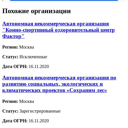
Похожие организации
Автономная некоммерческая организация
"Конно-спортивный оздоровительный центр
Фактор"
Регион:
Москва
Статус:
Исключенные
Дата ОГРН:
16.11.2020
Автономная некоммерческая организация по
развитию социальных, экологических и
климатических проектов «Сохраним лес»
Регион:
Москва
Статус:
Зарегистрированные
Дата ОГРН:
16.11.2020