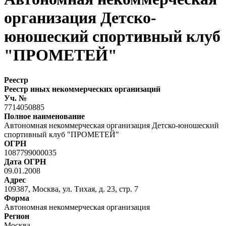
организация Детско-
юношеский спортивный клуб
"ПРОМЕТЕЙ"
Реестр
Реестр иных некоммерческих организаций
Уч. №
7714050885
Полное наименование
Автономная некоммерческая организация Детско-юношеский
спортивный клуб "ПРОМЕТЕЙ"
ОГРН
1087799000035
Дата ОГРН
09.01.2008
Адрес
109387, Москва, ул. Тихая, д. 23, стр. 7
Форма
Автономная некоммерческая организация
Регион
Москва