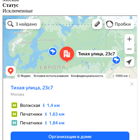
Статус
Исключенные