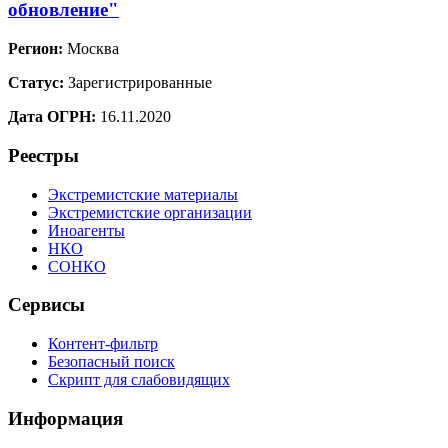
обновление"
Регион:
Москва
Статус:
Зарегистрированные
Дата ОГРН:
16.11.2020
Реестры
Экстремистские материалы
Экстремистские организации
Иноагенты
НКО
СОНКО
Сервисы
Контент-фильтр
Безопасный поиск
Скрипт для слабовидящих
Информация