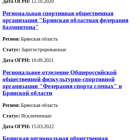
Дата ОГРН:
12.10.2020
Региональная спортивная общественная
организация "Брянская областная федерация
бадминтона"
Регион:
Брянская область
Статус:
Зарегистрированные
Дата ОГРН:
10.09.2021
Региональное отделение Общероссийской
общественной физкультурно-спортивной
организации "Федерация спорта слепых" в
Брянской области
Регион:
Брянская область
Статус:
Исключенные
Дата ОГРН:
15.03.2022
Брянская региональная общественная