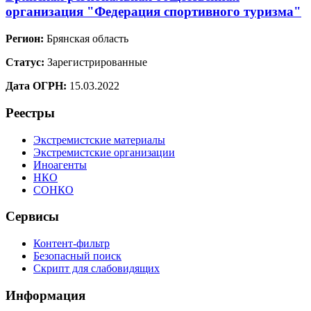
организация "Федерация спортивного туризма"
Регион:
Брянская область
Статус:
Зарегистрированные
Дата ОГРН:
15.03.2022
Реестры
Экстремистские материалы
Экстремистские организации
Иноагенты
НКО
СОНКО
Сервисы
Контент-фильтр
Безопасный поиск
Скрипт для слабовидящих
Информация