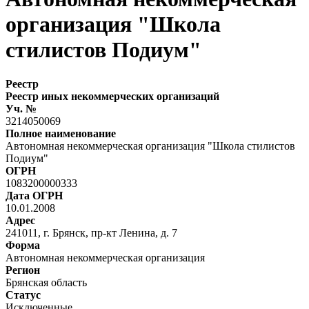
организация "Школа
стилистов Подиум"
Реестр
Реестр иных некоммерческих организаций
Уч. №
3214050069
Полное наименование
Автономная некоммерческая организация "Школа стилистов
Подиум"
ОГРН
1083200000333
Дата ОГРН
10.01.2008
Адрес
241011, г. Брянск, пр-кт Ленина, д. 7
Форма
Автономная некоммерческая организация
Регион
Брянская область
Статус
Исключенные