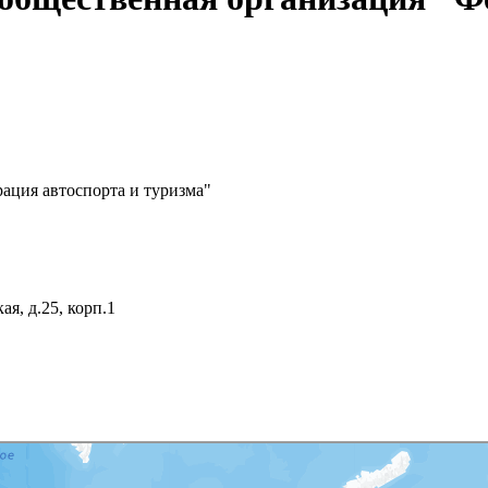
ация автоспорта и туризма"
я, д.25, корп.1