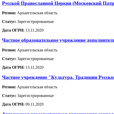
Русской Православной Церкви (Московский Патр
Регион:
Архангельская область
Статус:
Зарегистрированные
Дата ОГРН:
13.11.2020
Частное образовательное учреждение дополнит
Регион:
Архангельская область
Статус:
Зарегистрированные
Дата ОГРН:
13.11.2020
Частное учреждение "Культура. Традиции Русско
Регион:
Архангельская область
Статус:
Зарегистрированные
Дата ОГРН:
09.11.2020