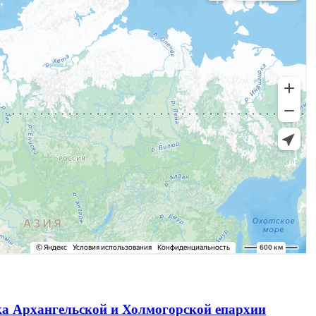
ка Архангельской и Холмогорской епархии