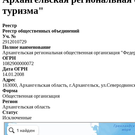
туризма"
Реестр
Реестр общественных объединений
Уч. №
2912010729
Полное наименование
Архангельская региональная общественная организация "Федер
ОГРН
1082900000072
Дата ОГРН
14.01.2008
Адрес
163000, Архангельская область, г.Архангельск, ул.Северодвинска
Форма
Общественная организация
Регион
Архангельская область
Статус
Исключенные