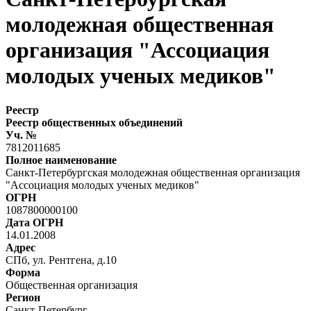
молодежная общественная
организация "Ассоциация
молодых ученых медиков"
Реестр
Реестр общественных объединений
Уч. №
7812011685
Полное наименование
Санкт-Петербургская молодежная общественная организация
"Ассоциация молодых ученых медиков"
ОГРН
1087800000100
Дата ОГРН
14.01.2008
Адрес
СПб, ул. Рентгена, д.10
Форма
Общественная организация
Регион
Санкт-Петербург