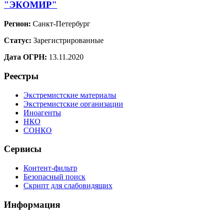
"ЭКОМИР"
Регион:
Санкт-Петербург
Статус:
Зарегистрированные
Дата ОГРН:
13.11.2020
Реестры
Экстремистские материалы
Экстремистские организации
Иноагенты
НКО
СОНКО
Сервисы
Контент-фильтр
Безопасный поиск
Скрипт для слабовидящих
Информация