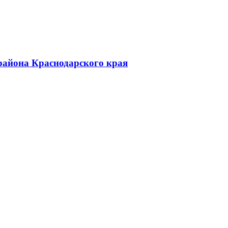
района Краснодарского края