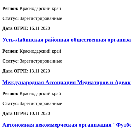
Регион:
Краснодарский край
Статус:
Зарегистрированные
Дата ОГРН:
16.11.2020
Усть-Лабинская районная общественная организ
Регион:
Краснодарский край
Статус:
Зарегистрированные
Дата ОГРН:
13.11.2020
Международная Ассоциация Медиаторов и Адво
Регион:
Краснодарский край
Статус:
Зарегистрированные
Дата ОГРН:
10.11.2020
Автономная некоммерческая организация "Футб