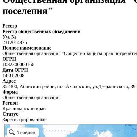
поселения"
Реестр
Реестр общественных объединений
Уч. №
2312014875
Полное наименование
Общественная организация "Общество защиты прав потребител
ОГРН
1082300000166
Дата ОГРН
14.01.2008
Адрес
352300, Абинский район, пос.Ахтырский, ул.Дзержинского, 39
Форма
Общественная организация
Регион
Краснодарский край
Статус
Зарегистрированные