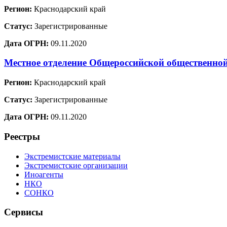
Регион:
Краснодарский край
Статус:
Зарегистрированные
Дата ОГРН:
09.11.2020
Местное отделение Общероссийской общественно
Регион:
Краснодарский край
Статус:
Зарегистрированные
Дата ОГРН:
09.11.2020
Реестры
Экстремистские материалы
Экстремистские организации
Иноагенты
НКО
СОНКО
Сервисы