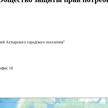
ей Ахтырского городского поселения"
 офис 10