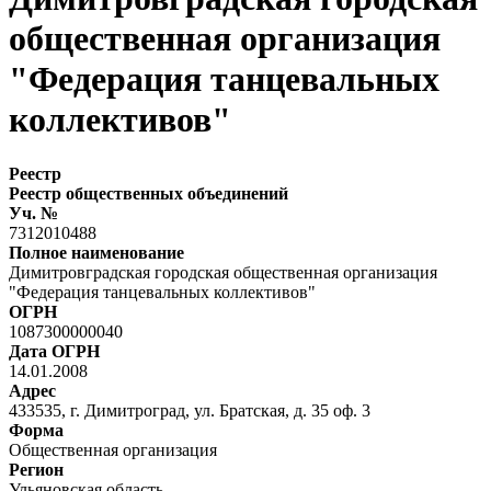
общественная организация
"Федерация танцевальных
коллективов"
Реестр
Реестр общественных объединений
Уч. №
7312010488
Полное наименование
Димитровградская городская общественная организация
"Федерация танцевальных коллективов"
ОГРН
1087300000040
Дата ОГРН
14.01.2008
Адрес
433535, г. Димитроград, ул. Братская, д. 35 оф. 3
Форма
Общественная организация
Регион
Ульяновская область