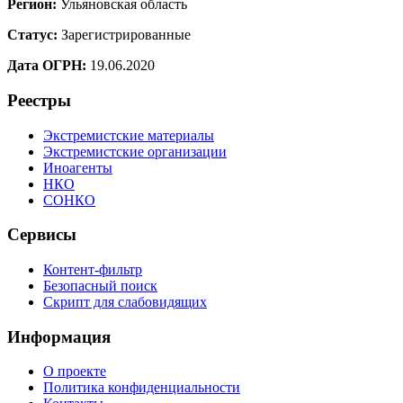
Регион:
Ульяновская область
Статус:
Зарегистрированные
Дата ОГРН:
19.06.2020
Реестры
Экстремистские материалы
Экстремистские организации
Иноагенты
НКО
СОНКО
Сервисы
Контент-фильтр
Безопасный поиск
Скрипт для слабовидящих
Информация
О проекте
Политика конфиденциальности