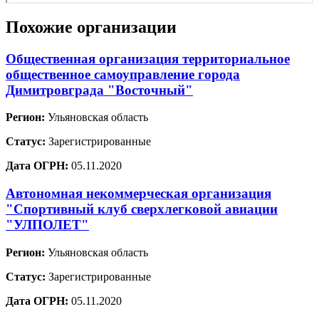
Похожие организации
Общественная организация территориальное
общественное самоуправление города
Димитровграда "Восточный"
Регион:
Ульяновская область
Статус:
Зарегистрированные
Дата ОГРН:
05.11.2020
Автономная некоммерческая организация
"Спортивный клуб сверхлегковой авиации
"УЛПОЛЕТ"
Регион:
Ульяновская область
Статус:
Зарегистрированные
Дата ОГРН:
05.11.2020