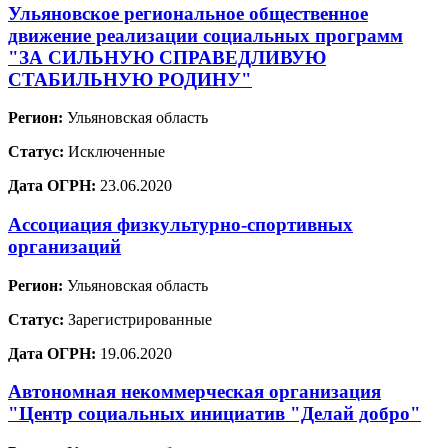
Ульяновское региональное общественное
движение реализации социальных программ
"ЗА СИЛЬНУЮ СПРАВЕДЛИВУЮ
СТАБИЛЬНУЮ РОДИНУ"
Регион:
Ульяновская область
Статус:
Исключенные
Дата ОГРН:
23.06.2020
Ассоциация физкультурно-спортивных
организаций
Регион:
Ульяновская область
Статус:
Зарегистрированные
Дата ОГРН:
19.06.2020
Автономная некоммерческая организация
"Центр социальных инициатив "Делай добро"