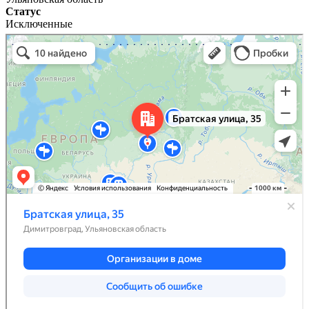
Статус
Исключенные