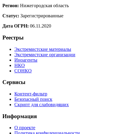
Регион:
Нижегородская область
Статус:
Зарегистрированные
Дата ОГРН:
06.11.2020
Реестры
Экстремистские материалы
Экстремистские организации
Иноагенты
НКО
СОНКО
Сервисы
Контент-фильтр
Безопасный поиск
Скрипт для слабовидящих
Информация
О проекте
Политика конфиденциальности