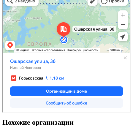
Похожие организации