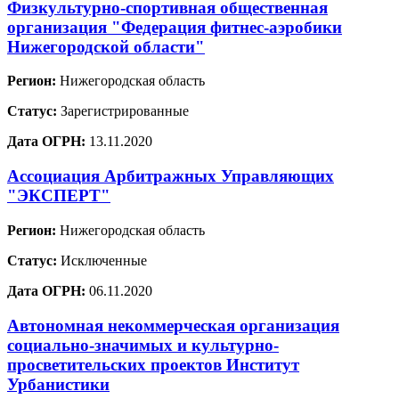
Физкультурно-спортивная общественная
организация "Федерация фитнес-аэробики
Нижегородской области"
Регион:
Нижегородская область
Статус:
Зарегистрированные
Дата ОГРН:
13.11.2020
Ассоциация Арбитражных Управляющих
"ЭКСПЕРТ"
Регион:
Нижегородская область
Статус:
Исключенные
Дата ОГРН:
06.11.2020
Автономная некоммерческая организация
социально-значимых и культурно-
просветительских проектов Институт
Урбанистики