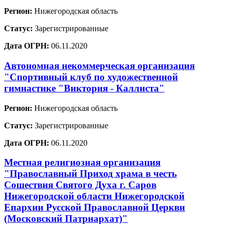
Регион:
Нижегородская область
Статус:
Зарегистрированные
Дата ОГРН:
06.11.2020
Автономная некоммерческая организация
"Спортивный клуб по художественной
гимнастике "Виктория - Каллиста"
Регион:
Нижегородская область
Статус:
Зарегистрированные
Дата ОГРН:
06.11.2020
Местная религиозная организация
"Православный Приход храма в честь
Сошествия Святого Духа г. Саров
Нижегородской области Нижегородской
Епархии Русской Православной Церкви
(Московский Патриархат)"