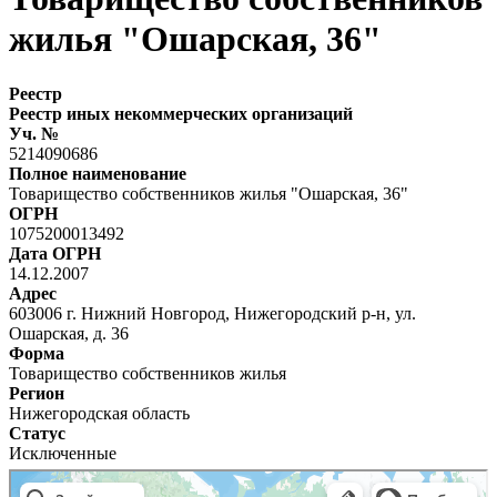
жилья "Ошарская, 36"
Реестр
Реестр иных некоммерческих организаций
Уч. №
5214090686
Полное наименование
Товарищество собственников жилья "Ошарская, 36"
ОГРН
1075200013492
Дата ОГРН
14.12.2007
Адрес
603006 г. Нижний Новгород, Нижегородский р-н, ул.
Ошарская, д. 36
Форма
Товарищество собственников жилья
Регион
Нижегородская область
Статус
Исключенные