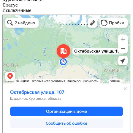
Статус
Исключенные