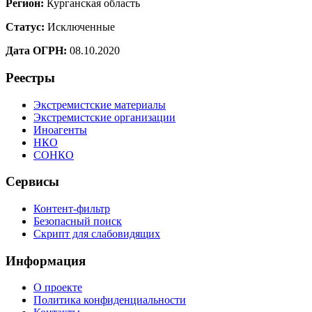
Регион:
Курганская область
Статус:
Исключенные
Дата ОГРН:
08.10.2020
Реестры
Экстремистские материалы
Экстремистские организации
Иноагенты
НКО
СОНКО
Сервисы
Контент-фильтр
Безопасный поиск
Скрипт для слабовидящих
Информация
О проекте
Политика конфиденциальности