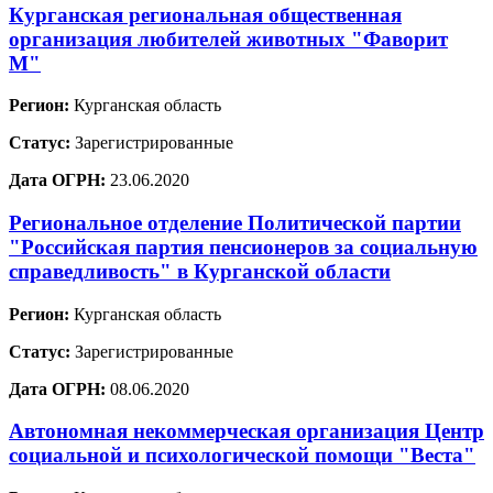
Курганская региональная общественная
организация любителей животных "Фаворит
М"
Регион:
Курганская область
Статус:
Зарегистрированные
Дата ОГРН:
23.06.2020
Региональное отделение Политической партии
"Российская партия пенсионеров за социальную
справедливость" в Курганской области
Регион:
Курганская область
Статус:
Зарегистрированные
Дата ОГРН:
08.06.2020
Автономная некоммерческая организация Центр
социальной и психологической помощи "Веста"