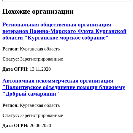
Похожие организации
Региональная общественная организация
ветеранов Военно-Морского Флота Курганской
области "Курганское морское собрание"
Регион:
Курганская область
Статус:
Зарегистрированные
Дата ОГРН:
13.11.2020
Автономная некоммерческая организация
"Волонтерское объединение помощи ближнему
"Добрый самарянин"
Регион:
Курганская область
Статус:
Зарегистрированные
Дата ОГРН:
26.06.2020