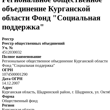
объединение Курганской
области Фонд "Социальная
поддержка"
Реестр
Реестр общественных объединений
Уч. №
4512030032
Полное наименование
Региональное общественное объединение Курганской области
Фонд "Социальная поддержка"
ОГРН
1074500001290
Дата ОГРН
14.12.2007
Адрес
Курганская область, Шадринский район, г. Шадринск, ул. Октябр
Форма
Общественный фонд
Регион
Курганская область