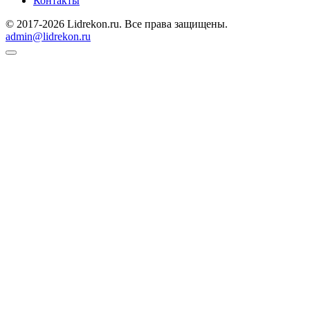
Контакты
© 2017-2026 Lidrekon.ru. Все права защищены.
admin@lidrekon.ru