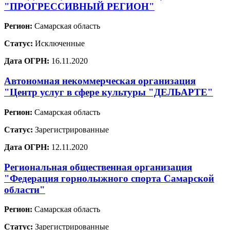
"ПРОГРЕССИВНЫЙ РЕГИОН"
Регион:
Самарская область
Статус:
Исключенные
Дата ОГРН:
16.11.2020
Автономная некоммерческая организация
"Центр услуг в сфере культуры "ДЕЛЬАРТЕ"
Регион:
Самарская область
Статус:
Зарегистрированные
Дата ОГРН:
12.11.2020
Региональная общественная организация
"Федерация горнолыжного спорта Самарской
области"
Регион:
Самарская область
Статус:
Зарегистрированные