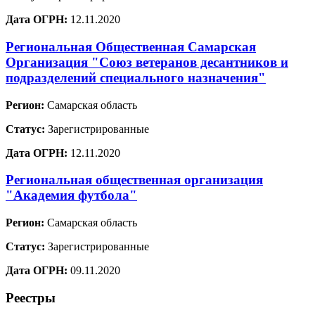
Дата ОГРН:
12.11.2020
Региональная Общественная Самарская
Организация "Союз ветеранов десантников и
подразделений специального назначения"
Регион:
Самарская область
Статус:
Зарегистрированные
Дата ОГРН:
12.11.2020
Региональная общественная организация
"Академия футбола"
Регион:
Самарская область
Статус:
Зарегистрированные
Дата ОГРН:
09.11.2020
Реестры