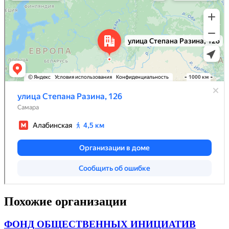
Похожие организации
ФОНД ОБЩЕСТВЕННЫХ ИНИЦИАТИВ