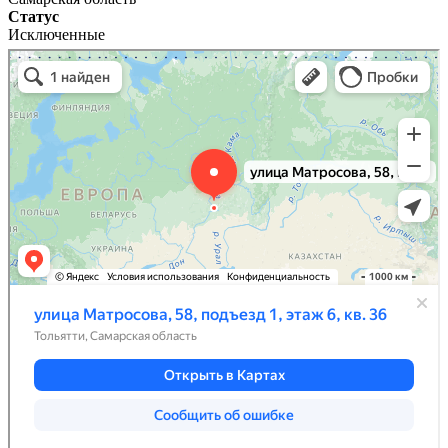
Статус
Исключенные