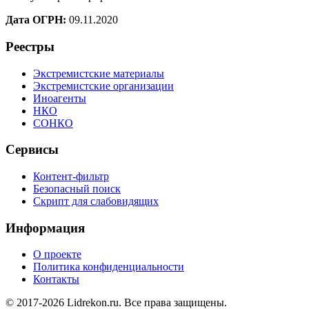
Дата ОГРН:
09.11.2020
Реестры
Экстремистские материалы
Экстремистские организации
Иноагенты
НКО
СОНКО
Сервисы
Контент-фильтр
Безопасный поиск
Скрипт для слабовидящих
Информация
О проекте
Политика конфиденциальности
Контакты
© 2017-2026 Lidrekon.ru. Все права защищены.