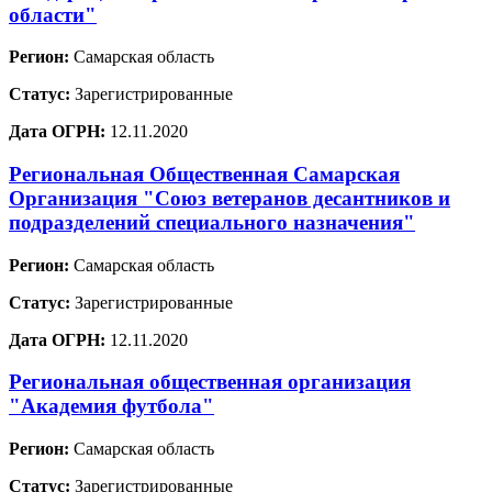
области"
Регион:
Самарская область
Статус:
Зарегистрированные
Дата ОГРН:
12.11.2020
Региональная Общественная Самарская
Организация "Союз ветеранов десантников и
подразделений специального назначения"
Регион:
Самарская область
Статус:
Зарегистрированные
Дата ОГРН:
12.11.2020
Региональная общественная организация
"Академия футбола"
Регион:
Самарская область
Статус:
Зарегистрированные