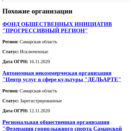
Похожие организации
ФОНД ОБЩЕСТВЕННЫХ ИНИЦИАТИВ
"ПРОГРЕССИВНЫЙ РЕГИОН"
Регион:
Самарская область
Статус:
Исключенные
Дата ОГРН:
16.11.2020
Автономная некоммерческая организация
"Центр услуг в сфере культуры "ДЕЛЬАРТЕ"
Регион:
Самарская область
Статус:
Зарегистрированные
Дата ОГРН:
12.11.2020
Региональная общественная организация
"Федерация горнолыжного спорта Самарской