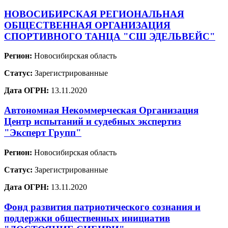
НОВОСИБИРСКАЯ РЕГИОНАЛЬНАЯ
ОБЩЕСТВЕННАЯ ОРГАНИЗАЦИЯ
СПОРТИВНОГО ТАНЦА "СШ ЭДЕЛЬВЕЙС"
Регион:
Новосибирская область
Статус:
Зарегистрированные
Дата ОГРН:
13.11.2020
Автономная Некоммерческая Организация
Центр испытаний и судебных экспертиз
"Эксперт Групп"
Регион:
Новосибирская область
Статус:
Зарегистрированные
Дата ОГРН:
13.11.2020
Фонд развития патриотического сознания и
поддержки общественных инициатив