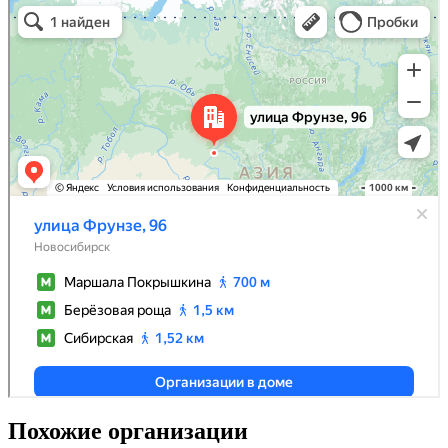
Похожие организации