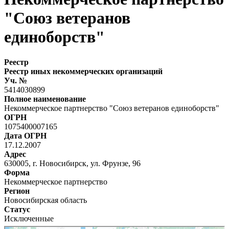
"Союз ветеранов
единоборств"
Реестр
Реестр иных некоммерческих организаций
Уч. №
5414030899
Полное наименование
Некоммерческое партнерство "Союз ветеранов единоборств"
ОГРН
1075400007165
Дата ОГРН
17.12.2007
Адрес
630005, г. Новосибирск, ул. Фрунзе, 96
Форма
Некоммерческое партнерство
Регион
Новосибирская область
Статус
Исключенные