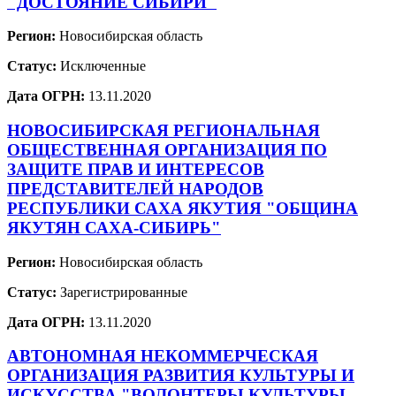
"ДОСТОЯНИЕ СИБИРИ"
Регион:
Новосибирская область
Статус:
Исключенные
Дата ОГРН:
13.11.2020
НОВОСИБИРСКАЯ РЕГИОНАЛЬНАЯ
ОБЩЕСТВЕННАЯ ОРГАНИЗАЦИЯ ПО
ЗАЩИТЕ ПРАВ И ИНТЕРЕСОВ
ПРЕДСТАВИТЕЛЕЙ НАРОДОВ
РЕСПУБЛИКИ САХА ЯКУТИЯ "ОБЩИНА
ЯКУТЯН САХА-СИБИРЬ"
Регион:
Новосибирская область
Статус:
Зарегистрированные
Дата ОГРН:
13.11.2020
АВТОНОМНАЯ НЕКОММЕРЧЕСКАЯ
ОРГАНИЗАЦИЯ РАЗВИТИЯ КУЛЬТУРЫ И
ИСКУССТВА "ВОЛОНТЕРЫ КУЛЬТУРЫ