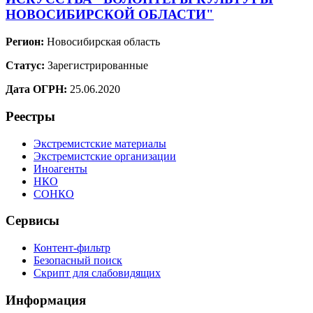
НОВОСИБИРСКОЙ ОБЛАСТИ"
Регион:
Новосибирская область
Статус:
Зарегистрированные
Дата ОГРН:
25.06.2020
Реестры
Экстремистские материалы
Экстремистские организации
Иноагенты
НКО
СОНКО
Сервисы
Контент-фильтр
Безопасный поиск
Скрипт для слабовидящих
Информация