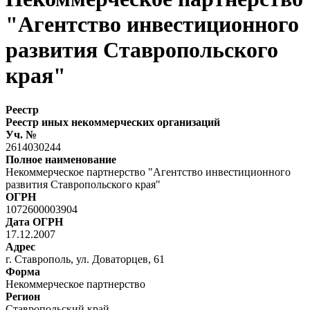
"Агентство инвестиционного
развития Ставропольского
края"
Реестр
Реестр иных некоммерческих организаций
Уч. №
2614030244
Полное наименование
Некоммерческое партнерство "Агентство инвестиционного
развития Ставропольского края"
ОГРН
1072600003904
Дата ОГРН
17.12.2007
Адрес
г. Ставрополь, ул. Доваторцев, 61
Форма
Некоммерческое партнерство
Регион
Ставропольский край