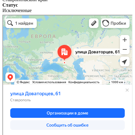
Статус
Исключенные