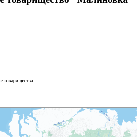
ие товарищества