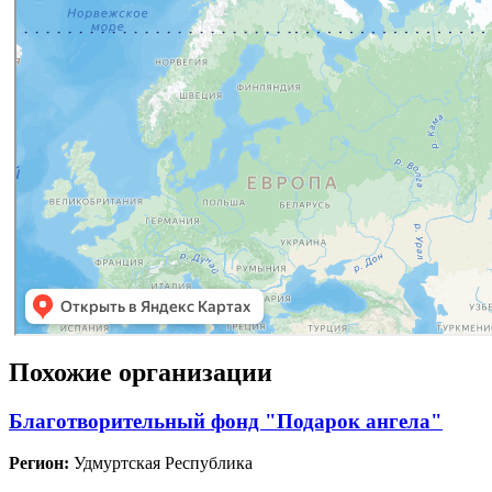
Похожие организации
Благотворительный фонд "Подарок ангела"
Регион:
Удмуртская Республика