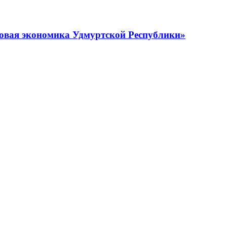
овая экономика Удмуртской Республики»