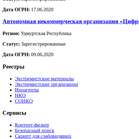
Дата ОГРН:
17.06.2020
Автономная некоммерческая организация «Цифр
Регион:
Удмуртская Республика
Статус:
Зарегистрированные
Дата ОГРН:
09.06.2020
Реестры
Экстремистские материалы
Экстремистские организации
Иноагенты
НКО
СОНКО
Сервисы
Контент-фильтр
Безопасный поиск
Скрипт для слабовидящих