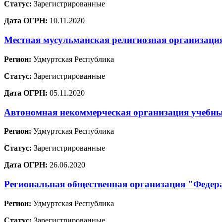
Статус:
Зарегистрированные
Дата ОГРН:
10.11.2020
Местная мусульманская религиозная организаци
Регион:
Удмуртская Республика
Статус:
Зарегистрированные
Дата ОГРН:
05.11.2020
Автономная некоммерческая организация учебны
Регион:
Удмуртская Республика
Статус:
Зарегистрированные
Дата ОГРН:
26.06.2020
Региональная общественная организация "Федер
Регион:
Удмуртская Республика
Статус:
Зарегистрированные