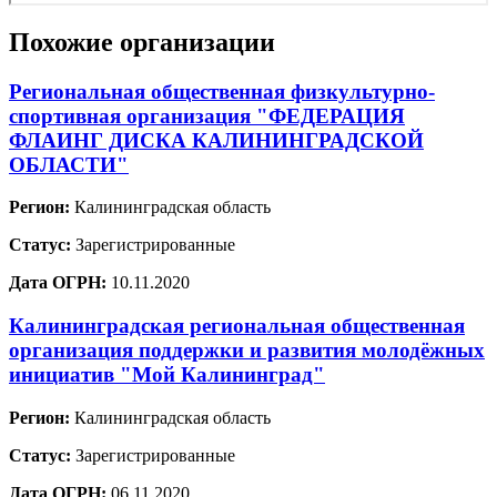
Похожие организации
Региональная общественная физкультурно-
спортивная организация "ФЕДЕРАЦИЯ
ФЛАИНГ ДИСКА КАЛИНИНГРАДСКОЙ
ОБЛАСТИ"
Регион:
Калининградская область
Статус:
Зарегистрированные
Дата ОГРН:
10.11.2020
Калининградская региональная общественная
организация поддержки и развития молодёжных
инициатив "Мой Калининград"
Регион:
Калининградская область
Статус:
Зарегистрированные
Дата ОГРН:
06.11.2020