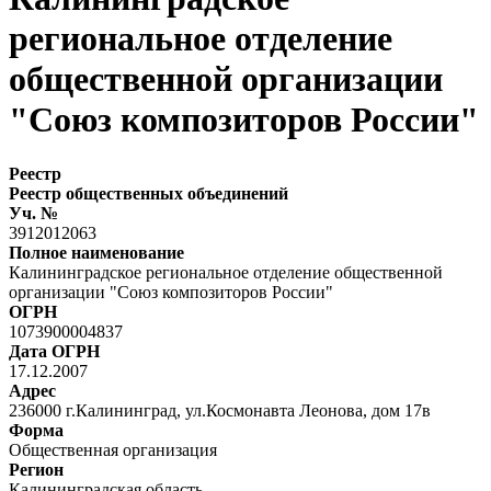
региональное отделение
общественной организации
"Союз композиторов России"
Реестр
Реестр общественных объединений
Уч. №
3912012063
Полное наименование
Калининградское региональное отделение общественной
организации "Союз композиторов России"
ОГРН
1073900004837
Дата ОГРН
17.12.2007
Адрес
236000 г.Калининград, ул.Космонавта Леонова, дом 17в
Форма
Общественная организация
Регион
Калининградская область