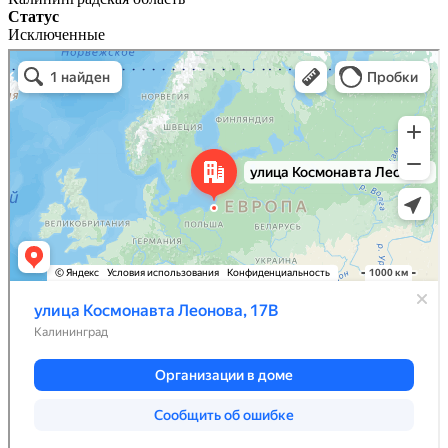
Статус
Исключенные