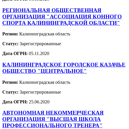
РЕГИОНАЛЬНАЯ ОБЩЕСТВЕННАЯ
ОРГАНИЗАЦИЯ "АССОЦИАЦИЯ КОННОГО
СПОРТА КАЛИНИНГРАДСКОЙ ОБЛАСТИ"
Регион:
Калининградская область
Статус:
Зарегистрированные
Дата ОГРН:
05.11.2020
КАЛИНИНГРАДСКОЕ ГОРОДСКОЕ КАЗАЧЬЕ
ОБЩЕСТВО "ЦЕНТРАЛЬНОЕ"
Регион:
Калининградская область
Статус:
Зарегистрированные
Дата ОГРН:
25.06.2020
АВТОНОМНАЯ НЕКОММЕРЧЕСКАЯ
ОРГАНИЗАЦИЯ "ВЫСШАЯ ШКОЛА
ПРОФЕССИОНАЛЬНОГО ТРЕНЕРА"