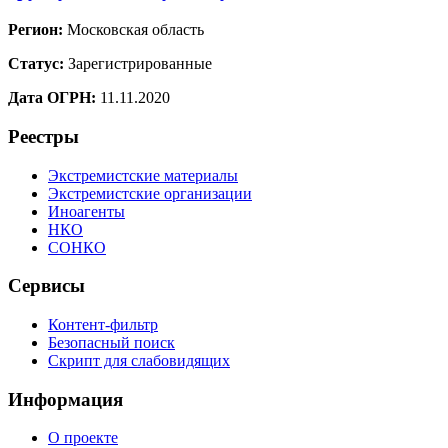
Регион:
Московская область
Статус:
Зарегистрированные
Дата ОГРН:
11.11.2020
Реестры
Экстремистские материалы
Экстремистские организации
Иноагенты
НКО
СОНКО
Сервисы
Контент-фильтр
Безопасный поиск
Скрипт для слабовидящих
Информация
О проекте