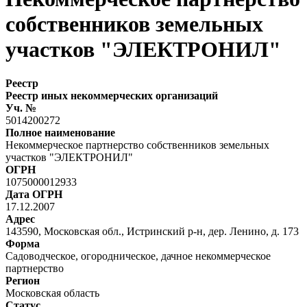
собственников земельных
участков "ЭЛЕКТРОНИЛ"
Реестр
Реестр иных некоммерческих организаций
Уч. №
5014200272
Полное наименование
Некоммерческое партнерство собственников земельных
участков "ЭЛЕКТРОНИЛ"
ОГРН
1075000012933
Дата ОГРН
17.12.2007
Адрес
143590, Московская обл., Истринский р-н, дер. Ленино, д. 173
Форма
Садоводческое, огородническое, дачное некоммерческое
партнерство
Регион
Московская область
Статус