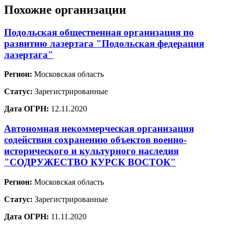
Похожие организации
Подольская общественная организация по
развитию лазертага "Подольская федерация
лазертага"
Регион:
Московская область
Статус:
Зарегистрированные
Дата ОГРН:
12.11.2020
Автономная некоммерческая организация
содействия сохранению объектов военно-
исторического и культурного наследия
"СОДРУЖЕСТВО КУРСК ВОСТОК"
Регион:
Московская область
Статус:
Зарегистрированные
Дата ОГРН:
11.11.2020