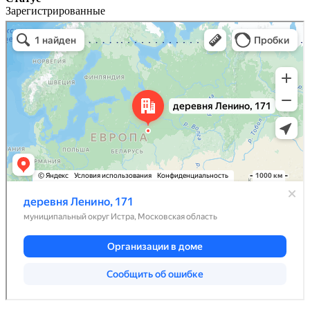
Зарегистрированные