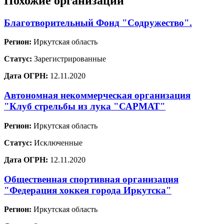
Похожие организации
Благотворительный Фонд "Содружество".
Регион:
Иркутская область
Статус:
Зарегистрированные
Дата ОГРН:
12.11.2020
Автономная некоммерческая организация
"Клуб стрельбы из лука "САРМАТ"
Регион:
Иркутская область
Статус:
Исключенные
Дата ОГРН:
12.11.2020
Общественная спортивная организация
"Федерация хоккея города Иркутска"
Регион:
Иркутская область