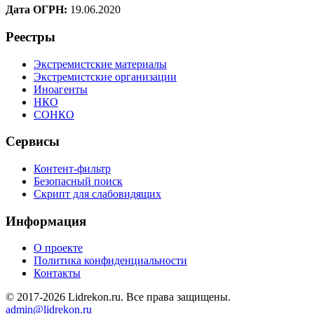
Дата ОГРН:
19.06.2020
Реестры
Экстремистские материалы
Экстремистские организации
Иноагенты
НКО
СОНКО
Сервисы
Контент-фильтр
Безопасный поиск
Скрипт для слабовидящих
Информация
О проекте
Политика конфиденциальности
Контакты
© 2017-2026 Lidrekon.ru. Все права защищены.
admin@lidrekon.ru