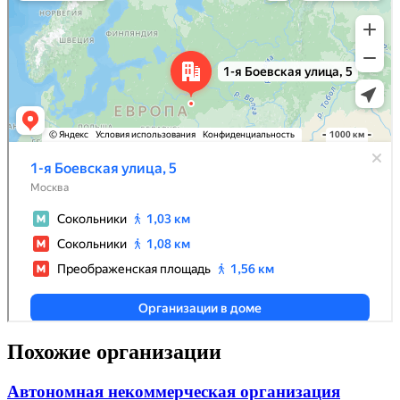
Похожие организации
Автономная некоммерческая организация