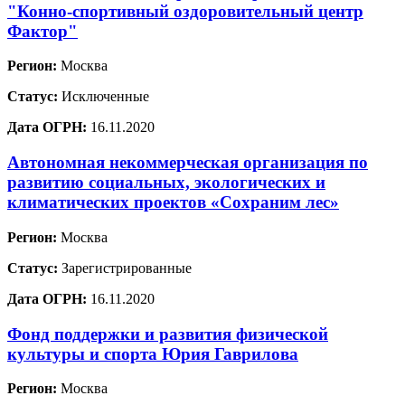
"Конно-спортивный оздоровительный центр
Фактор"
Регион:
Москва
Статус:
Исключенные
Дата ОГРН:
16.11.2020
Автономная некоммерческая организация по
развитию социальных, экологических и
климатических проектов «Сохраним лес»
Регион:
Москва
Статус:
Зарегистрированные
Дата ОГРН:
16.11.2020
Фонд поддержки и развития физической
культуры и спорта Юрия Гаврилова
Регион:
Москва