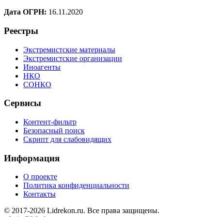
Дата ОГРН:
16.11.2020
Реестры
Экстремистские материалы
Экстремистские организации
Иноагенты
НКО
СОНКО
Сервисы
Контент-фильтр
Безопасный поиск
Скрипт для слабовидящих
Информация
О проекте
Политика конфиденциальности
Контакты
© 2017-2026 Lidrekon.ru. Все права защищены.