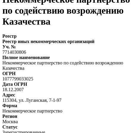
по содействию возрождению
Казачества
Реестр
Реестр иных некоммерческих организаций
Уч. №
7714030806
Полное наименование
Некоммерческое партнерство по содействию возрождению
Казачества
ОГРН
1077799033025
Дата ОГРН
18.12.2007
Адрес
115304, ул. Луганская, 7-1-97
Форма
Некоммерческое партнерство
Регион
Москва
Статус
Зарегистрированные