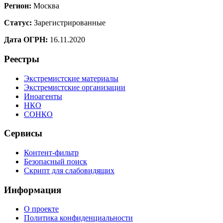
Регион:
Москва
Статус:
Зарегистрированные
Дата ОГРН:
16.11.2020
Реестры
Экстремистские материалы
Экстремистские организации
Иноагенты
НКО
СОНКО
Сервисы
Контент-фильтр
Безопасный поиск
Скрипт для слабовидящих
Информация
О проекте
Политика конфиденциальности