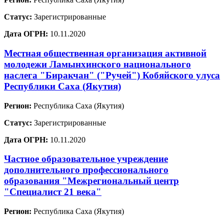
Статус:
Зарегистрированные
Дата ОГРН:
10.11.2020
Местная общественная организация активной
молодежи Ламынхинского национального
наслега "Биракчан" ("Ручей") Кобяйского улуса
Республики Саха (Якутия)
Регион:
Республика Саха (Якутия)
Статус:
Зарегистрированные
Дата ОГРН:
10.11.2020
Частное образовательное учреждение
дополнительного профессионального
образования "Межрегиональный центр
"Специалист 21 века"
Регион:
Республика Саха (Якутия)