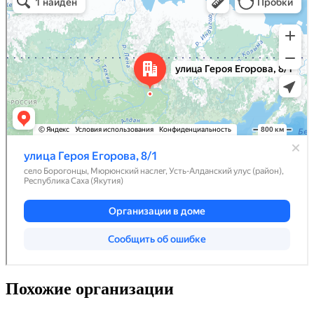
Похожие организации