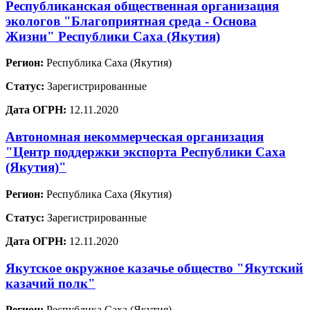
Республиканская общественная организация
экологов "Благоприятная среда - Основа
Жизни" Республики Саха (Якутия)
Регион:
Республика Саха (Якутия)
Статус:
Зарегистрированные
Дата ОГРН:
12.11.2020
Автономная некоммерческая организация
"Центр поддержки экспорта Республики Саха
(Якутия)"
Регион:
Республика Саха (Якутия)
Статус:
Зарегистрированные
Дата ОГРН:
12.11.2020
Якутское окружное казачье общество "Якутский
казачий полк"
Регион:
Республика Саха (Якутия)