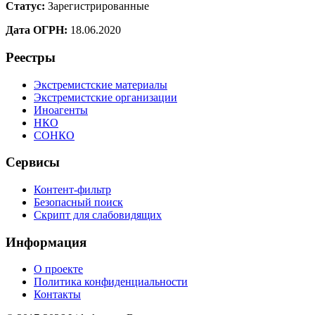
Статус:
Зарегистрированные
Дата ОГРН:
18.06.2020
Реестры
Экстремистские материалы
Экстремистские организации
Иноагенты
НКО
СОНКО
Сервисы
Контент-фильтр
Безопасный поиск
Скрипт для слабовидящих
Информация
О проекте
Политика конфиденциальности
Контакты