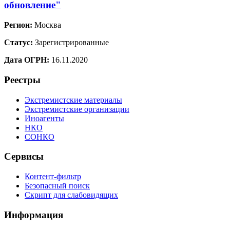
обновление"
Регион:
Москва
Статус:
Зарегистрированные
Дата ОГРН:
16.11.2020
Реестры
Экстремистские материалы
Экстремистские организации
Иноагенты
НКО
СОНКО
Сервисы
Контент-фильтр
Безопасный поиск
Скрипт для слабовидящих
Информация