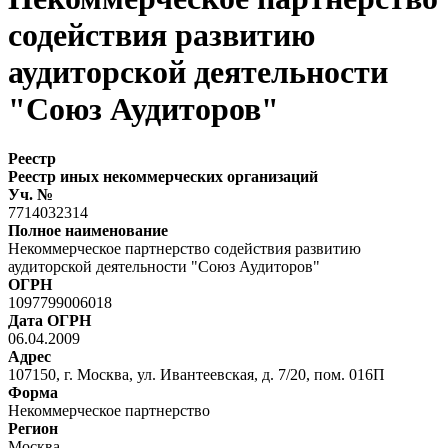
содействия развитию
аудиторской деятельности
"Союз Аудиторов"
Реестр
Реестр иных некоммерческих организаций
Уч. №
7714032314
Полное наименование
Некоммерческое партнерство содействия развитию
аудиторской деятельности "Союз Аудиторов"
ОГРН
1097799006018
Дата ОГРН
06.04.2009
Адрес
107150, г. Москва, ул. Ивантеевская, д. 7/20, пом. 016П
Форма
Некоммерческое партнерство
Регион
Москва