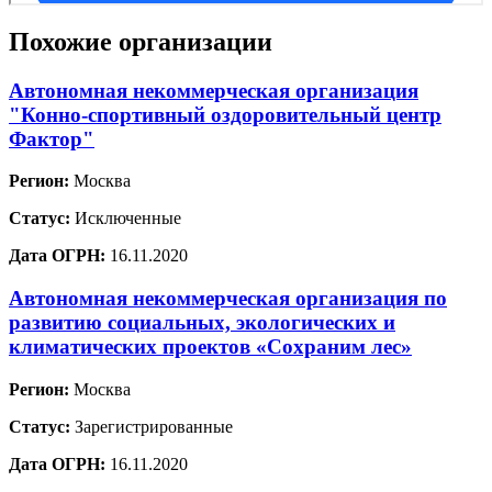
Похожие организации
Автономная некоммерческая организация
"Конно-спортивный оздоровительный центр
Фактор"
Регион:
Москва
Статус:
Исключенные
Дата ОГРН:
16.11.2020
Автономная некоммерческая организация по
развитию социальных, экологических и
климатических проектов «Сохраним лес»
Регион:
Москва
Статус:
Зарегистрированные
Дата ОГРН:
16.11.2020