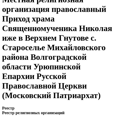
организация православный
Приход храма
Священномученика Николая
иже в Верхнем Гнутове с.
Староселье Михайловского
района Волгоградской
области Урюпинской
Епархии Русской
Православной Церкви
(Московский Патриархат)
Реестр
Реестр религиозных организаций