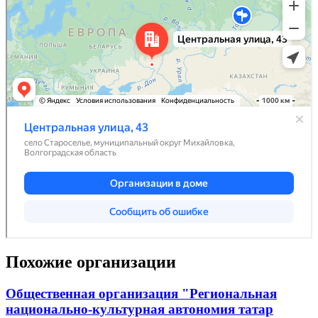
Похожие организации
Общественная организация "Региональная
национально-культурная автономия татар