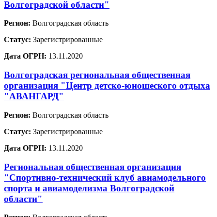
Волгоградской области"
Регион:
Волгоградская область
Статус:
Зарегистрированные
Дата ОГРН:
13.11.2020
Волгоградская региональная общественная
организация "Центр детско-юношеского отдыха
"АВАНГАРД"
Регион:
Волгоградская область
Статус:
Зарегистрированные
Дата ОГРН:
13.11.2020
Региональная общественная организация
"Спортивно-технический клуб авиамодельного
спорта и авиамоделизма Волгоградской
области"