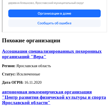
Похожие организации
Ассоциация специализированных похоронных
организаций "Вера"
Регион:
Ярославская область
Статус:
Исключенные
Дата ОГРН:
16.11.2020
автономная некоммерческая организация
"Центр развития физической культуры и спорта
Ярославской области"