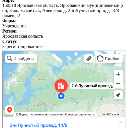
Адрес
150518 Ярославская область, Ярославский муниципальный р-
он, Заволжское с.п., Алешково д, 2-й Лучистый пр-д, д 14/8
помещ. 2
Форма
Учреждение
Регион
Ярославская область
Статус
Зарегистрированные