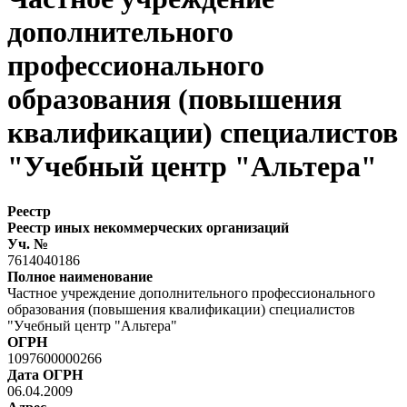
дополнительного
профессионального
образования (повышения
квалификации) специалистов
"Учебный центр "Альтера"
Реестр
Реестр иных некоммерческих организаций
Уч. №
7614040186
Полное наименование
Частное учреждение дополнительного профессионального
образования (повышения квалификации) специалистов
"Учебный центр "Альтера"
ОГРН
1097600000266
Дата ОГРН
06.04.2009