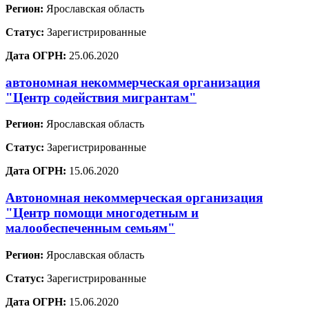
Регион:
Ярославская область
Статус:
Зарегистрированные
Дата ОГРН:
25.06.2020
автономная некоммерческая организация
"Центр содействия мигрантам"
Регион:
Ярославская область
Статус:
Зарегистрированные
Дата ОГРН:
15.06.2020
Автономная некоммерческая организация
"Центр помощи многодетным и
малообеспеченным семьям"
Регион:
Ярославская область
Статус:
Зарегистрированные
Дата ОГРН:
15.06.2020