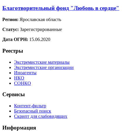
Благотворительный фонд "Любовь в сердце"
Регион:
Ярославская область
Статус:
Зарегистрированные
Дата ОГРН:
15.06.2020
Реестры
Экстремистские материалы
Экстремистские организации
Иноагенты
НКО
СОНКО
Сервисы
Контент-фильтр
Безопасный поиск
Скрипт для слабовидящих
Информация