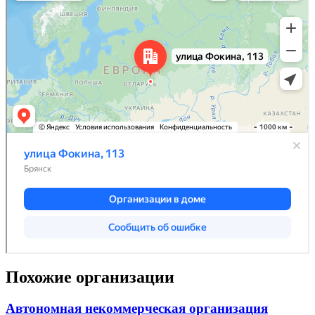
Похожие организации
Автономная некоммерческая организация