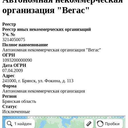
организация "Вегас"
Реестр
Реестр иных некоммерческих организаций
Уч. №
3214050075
Полное наименование
Автономная некоммерческая организация "Вегас"
ОГРН
1093200000090
Дата ОГРН
07.04.2009
Адрес
241000, г. Брянск, ул. Фокина, д. 113
Форма
Автономная некоммерческая организация
Регион
Брянская область
Статус
Исключенные