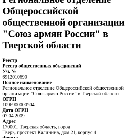
Общероссийской
общественной организации
"Союз армян России" в
Тверской области
Реестр
Реестр общественных объединений
Уч. №
6912010690
Полное наименование
Региональное отделение Общероссийской общественной
организации "Союз армян России" в Тверской области
ОГРН
1096900000504
Дата ОГРН
07.04.2009
Адрес
170001, Тверская область, город
Тверь, проспект Калинина, дом 21, корпус 4
Форма