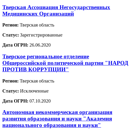
Тверская Ассоциация Негосударственных
Медицинских Организаций
Регион:
Тверская область
Статус:
Зарегистрированные
Дата ОГРН:
26.06.2020
Тверское региональное отделение
Общероссийской политической партии "НАРОД
ПРОТИВ КОРРУПЦИИ"
Регион:
Тверская область
Статус:
Исключенные
Дата ОГРН:
07.10.2020
Автономная некоммерческая организация
развития образования и науки "Академия
национального образования и науки"