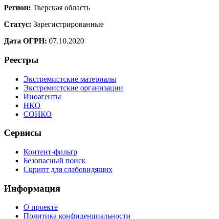
Регион:
Тверская область
Статус:
Зарегистрированные
Дата ОГРН:
07.10.2020
Реестры
Экстремистские материалы
Экстремистские организации
Иноагенты
НКО
СОНКО
Сервисы
Контент-фильтр
Безопасный поиск
Скрипт для слабовидящих
Информация
О проекте
Политика конфиденциальности