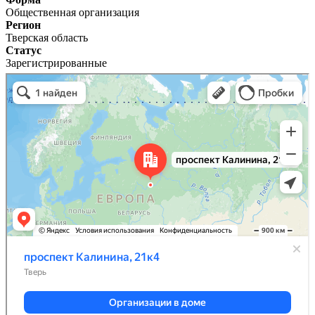
Общественная организация
Регион
Тверская область
Статус
Зарегистрированные