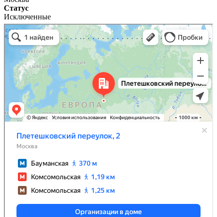
Статус
Исключенные