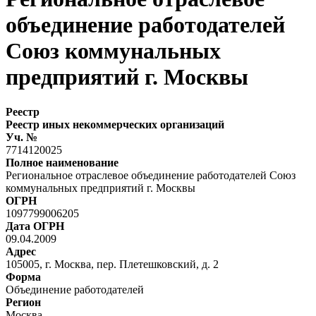
объединение работодателей
Союз коммунальных
предприятий г. Москвы
Реестр
Реестр иных некоммерческих организаций
Уч. №
7714120025
Полное наименование
Региональное отраслевое объединение работодателей Союз
коммунальных предприятий г. Москвы
ОГРН
1097799006205
Дата ОГРН
09.04.2009
Адрес
105005, г. Москва, пер. Плетешковский, д. 2
Форма
Объединение работодателей
Регион
Москва