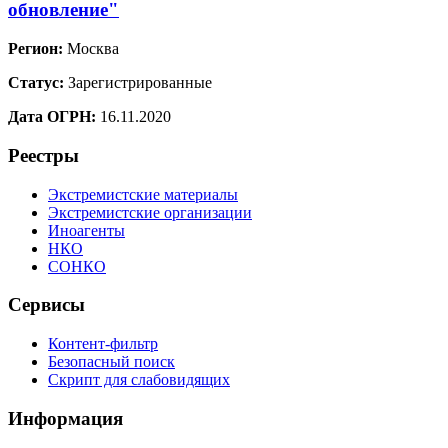
обновление"
Регион:
Москва
Статус:
Зарегистрированные
Дата ОГРН:
16.11.2020
Реестры
Экстремистские материалы
Экстремистские организации
Иноагенты
НКО
СОНКО
Сервисы
Контент-фильтр
Безопасный поиск
Скрипт для слабовидящих
Информация