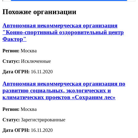
Похожие организации
Автономная некоммерческая организация
"Конно-спортивный оздоровительный центр
Фактор"
Регион:
Москва
Статус:
Исключенные
Дата ОГРН:
16.11.2020
Автономная некоммерческая организация по
развитию социальных, экологических и
климатических проектов «Сохраним лес»
Регион:
Москва
Статус:
Зарегистрированные
Дата ОГРН:
16.11.2020