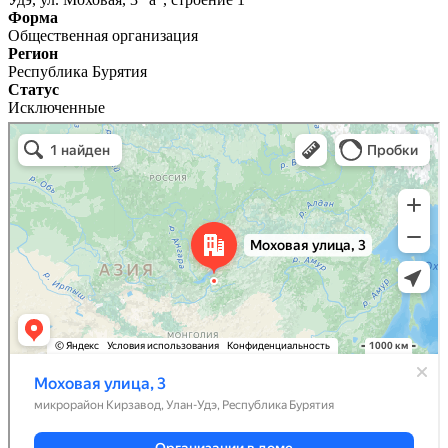
Форма
Общественная организация
Регион
Республика Бурятия
Статус
Исключенные