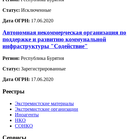
Статус:
Исключенные
Дата ОГРН:
17.06.2020
Автономная некоммерческая организация по
поддержке и развитию коммунальной
инфраструктуры "Содействие"
Регион:
Республика Бурятия
Статус:
Зарегистрированные
Дата ОГРН:
17.06.2020
Реестры
Экстремистские материалы
Экстремистские организации
Иноагенты
НКО
СОНКО
Сервисы