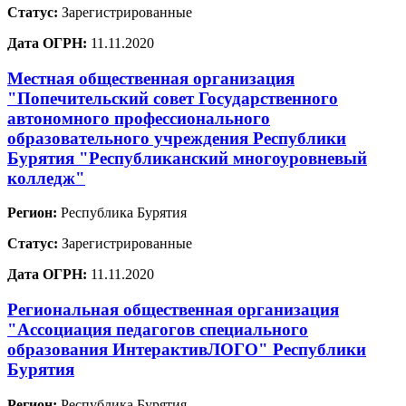
Статус:
Зарегистрированные
Дата ОГРН:
11.11.2020
Местная общественная организация
"Попечительский совет Государственного
автономного профессионального
образовательного учреждения Республики
Бурятия "Республиканский многоуровневый
колледж"
Регион:
Республика Бурятия
Статус:
Зарегистрированные
Дата ОГРН:
11.11.2020
Региональная общественная организация
"Ассоциация педагогов специального
образования ИнтерактивЛОГО" Республики
Бурятия
Регион:
Республика Бурятия