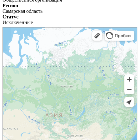
Регион
Самарская область
Статус
Исключенные