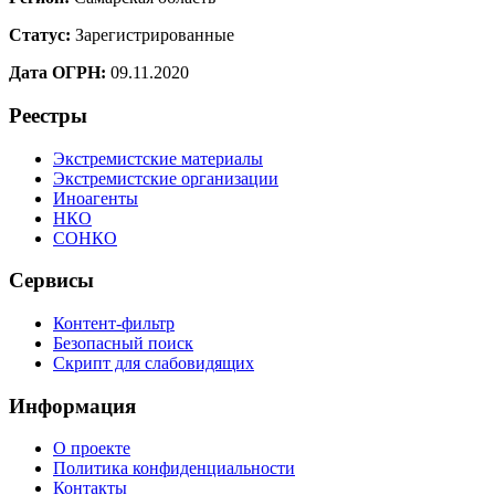
Статус:
Зарегистрированные
Дата ОГРН:
09.11.2020
Реестры
Экстремистские материалы
Экстремистские организации
Иноагенты
НКО
СОНКО
Сервисы
Контент-фильтр
Безопасный поиск
Скрипт для слабовидящих
Информация
О проекте
Политика конфиденциальности
Контакты