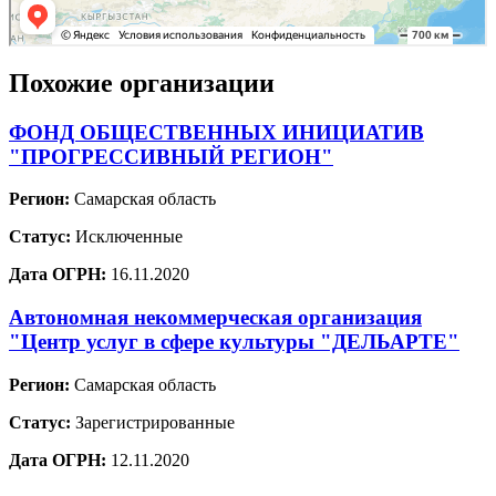
Похожие организации
ФОНД ОБЩЕСТВЕННЫХ ИНИЦИАТИВ
"ПРОГРЕССИВНЫЙ РЕГИОН"
Регион:
Самарская область
Статус:
Исключенные
Дата ОГРН:
16.11.2020
Автономная некоммерческая организация
"Центр услуг в сфере культуры "ДЕЛЬАРТЕ"
Регион:
Самарская область
Статус:
Зарегистрированные
Дата ОГРН:
12.11.2020