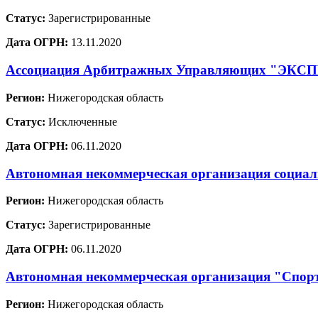
Статус:
Зарегистрированные
Дата ОГРН:
13.11.2020
Ассоциация Арбитражных Управляющих "ЭКС
Регион:
Нижегородская область
Статус:
Исключенные
Дата ОГРН:
06.11.2020
Автономная некоммерческая организация социал
Регион:
Нижегородская область
Статус:
Зарегистрированные
Дата ОГРН:
06.11.2020
Автономная некоммерческая организация "Спорт
Регион:
Нижегородская область