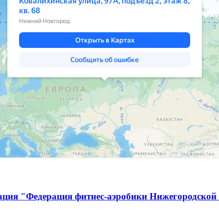
ация "Федерация фитнес-аэробики Нижегородской