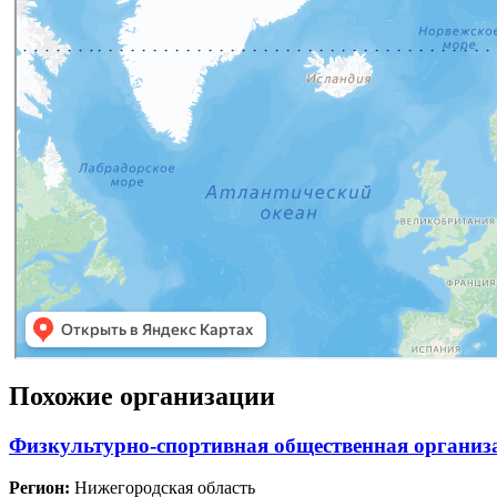
Похожие организации
Физкультурно-спортивная общественная организ
Регион:
Нижегородская область