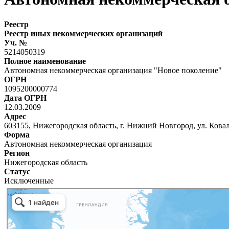
Реестр
Реестр иных некоммерческих организаций
Уч. №
5214050319
Полное наименование
Автономная некоммерческая организация "Новое поколение"
ОГРН
1095200000774
Дата ОГРН
12.03.2009
Адрес
603155, Нижегородская область, г. Нижний Новгород, ул. Ковали
Форма
Автономная некоммерческая организация
Регион
Нижегородская область
Статус
Исключенные