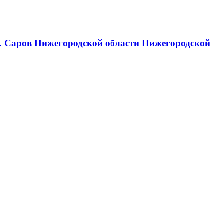
г. Саров Нижегородской области Нижегородской