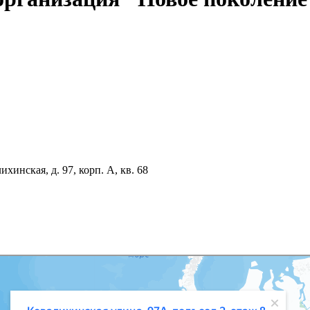
хинская, д. 97, корп. А, кв. 68